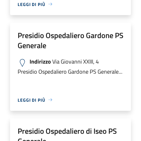
LEGGI DI PIÙ
Presidio Ospedaliero Gardone PS
Generale
Indirizzo
Via Giovanni XXIII, 4
Presidio Ospedaliero Gardone PS Generale...
LEGGI DI PIÙ
Presidio Ospedaliero di Iseo PS
Generale