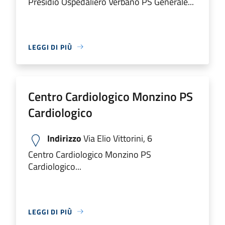
Presidio Ospedaliero Verbano PS Generale...
LEGGI DI PIÙ
Centro Cardiologico Monzino PS
Cardiologico
Indirizzo
Via Elio Vittorini, 6
Centro Cardiologico Monzino PS
Cardiologico...
LEGGI DI PIÙ