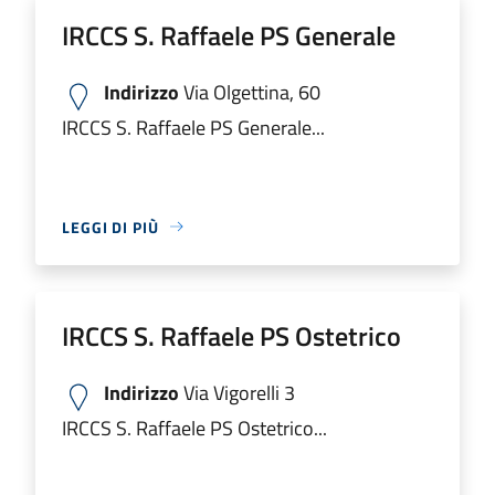
IRCCS S. Raffaele PS Generale
Indirizzo
Via Olgettina, 60
IRCCS S. Raffaele PS Generale...
LEGGI DI PIÙ
IRCCS S. Raffaele PS Ostetrico
Indirizzo
Via Vigorelli 3
IRCCS S. Raffaele PS Ostetrico...