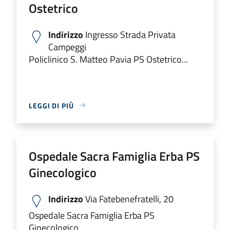
Ostetrico
Indirizzo
Ingresso Strada Privata
Campeggi
Policlinico S. Matteo Pavia PS Ostetrico...
LEGGI DI PIÙ
Ospedale Sacra Famiglia Erba PS
Ginecologico
Indirizzo
Via Fatebenefratelli, 20
Ospedale Sacra Famiglia Erba PS
Ginecologico...