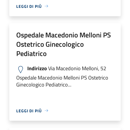
LEGGI DI PIÙ
Ospedale Macedonio Melloni PS
Ostetrico Ginecologico
Pediatrico
Indirizzo
Via Macedonio Melloni, 52
Ospedale Macedonio Melloni PS Ostetrico
Ginecologico Pediatrico...
LEGGI DI PIÙ