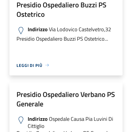
Presidio Ospedaliero Buzzi PS
Ostetrico
Indirizzo
Via Lodovico Castelvetro,32
Presidio Ospedaliero Buzzi PS Ostetrico...
LEGGI DI PIÙ
Presidio Ospedaliero Verbano PS
Generale
Indirizzo
Ospedale Causa Pia Luvini Di
Cittiglio