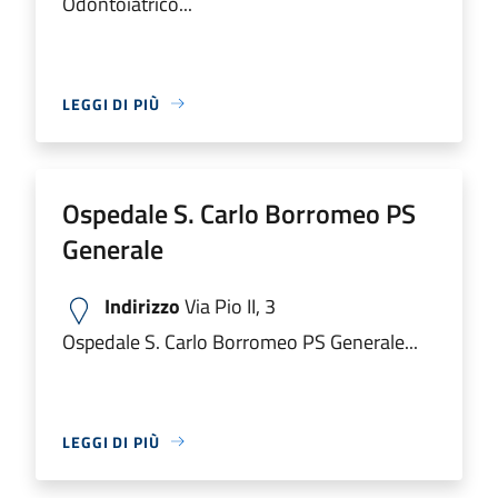
Odontoiatrico...
LEGGI DI PIÙ
Ospedale S. Carlo Borromeo PS
Generale
Indirizzo
Via Pio II, 3
Ospedale S. Carlo Borromeo PS Generale...
LEGGI DI PIÙ