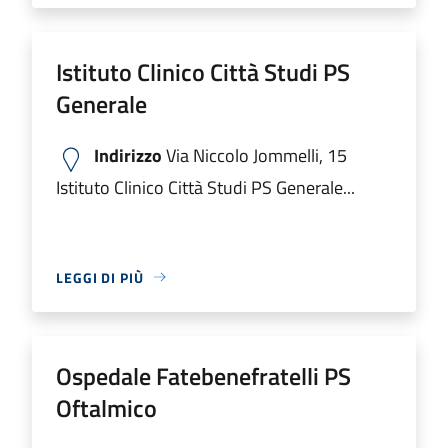
Istituto Clinico Città Studi PS
Generale
Indirizzo
Via Niccolo Jommelli, 15
Istituto Clinico Città Studi PS Generale...
LEGGI DI PIÙ
Ospedale Fatebenefratelli PS
Oftalmico