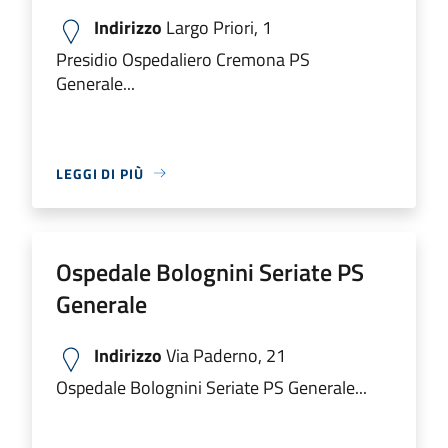
Indirizzo
Largo Priori, 1
Presidio Ospedaliero Cremona PS
Generale...
LEGGI DI PIÙ
Ospedale Bolognini Seriate PS
Generale
Indirizzo
Via Paderno, 21
Ospedale Bolognini Seriate PS Generale...