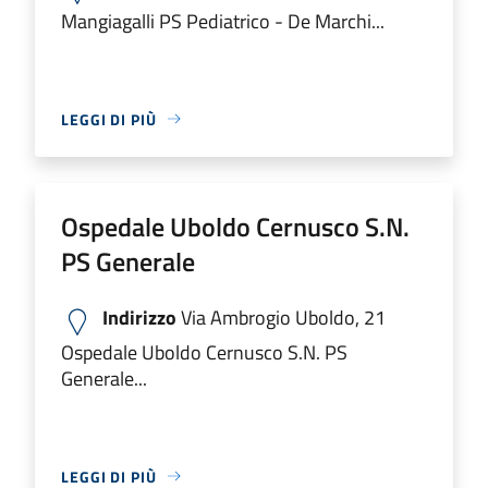
Mangiagalli PS Pediatrico - De Marchi...
LEGGI DI PIÙ
Ospedale Uboldo Cernusco S.N.
PS Generale
Indirizzo
Via Ambrogio Uboldo, 21
Ospedale Uboldo Cernusco S.N. PS
Generale...
LEGGI DI PIÙ