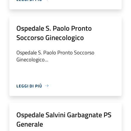
Ospedale S. Paolo Pronto
Soccorso Ginecologico
Ospedale S. Paolo Pronto Soccorso
Ginecologico...
LEGGI DI PIÙ
Ospedale Salvini Garbagnate PS
Generale