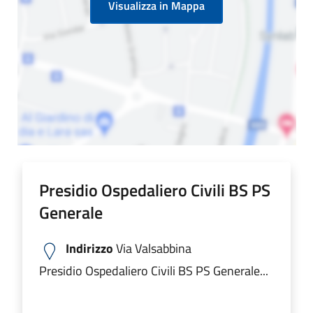
Visualizza in Mappa
Presidio Ospedaliero Civili BS PS
Generale
Indirizzo
Via Valsabbina
Presidio Ospedaliero Civili BS PS Generale...