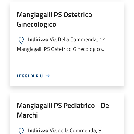
Mangiagalli PS Ostetrico
Ginecologico
Indirizzo
Via Della Commenda, 12
Mangiagalli PS Ostetrico Ginecologico...
LEGGI DI PIÙ
Mangiagalli PS Pediatrico - De
Marchi
Indirizzo
Via della Commenda, 9