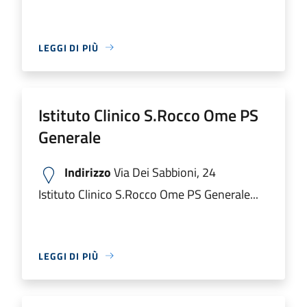
LEGGI DI PIÙ
Istituto Clinico S.Rocco Ome PS
Generale
Indirizzo
Via Dei Sabbioni, 24
Istituto Clinico S.Rocco Ome PS Generale...
LEGGI DI PIÙ