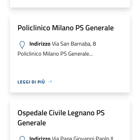
Policlinico Milano PS Generale
Indirizzo
Via San Barnaba, 8
Policlinico Milano PS Generale...
LEGGI DI PIÙ
Ospedale Civile Legnano PS
Generale
Indirizzo
Via Papa Giovanni Paolo II