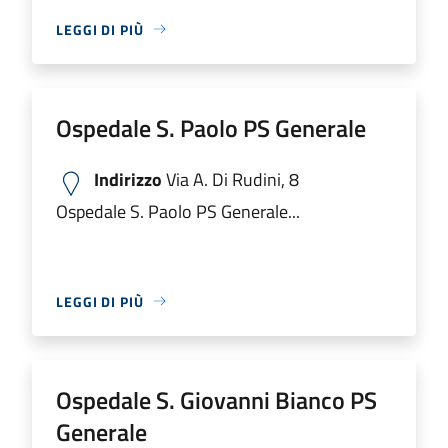
LEGGI DI PIÙ
Ospedale S. Paolo PS Generale
Indirizzo
Via A. Di Rudini, 8
Ospedale S. Paolo PS Generale...
LEGGI DI PIÙ
Ospedale S. Giovanni Bianco PS
Generale