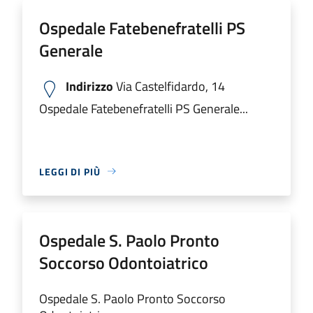
Ospedale Fatebenefratelli PS
Generale
Indirizzo
Via Castelfidardo, 14
Ospedale Fatebenefratelli PS Generale...
LEGGI DI PIÙ
Ospedale S. Paolo Pronto
Soccorso Odontoiatrico
Ospedale S. Paolo Pronto Soccorso