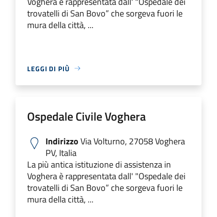
Voghera è rappresentata dall' "Ospedale dei
trovatelli di San Bovo” che sorgeva fuori le
mura della città, ...
LEGGI DI PIÙ
Ospedale Civile Voghera
Indirizzo
Via Volturno, 27058 Voghera
PV, Italia
La più antica istituzione di assistenza in
Voghera è rappresentata dall' "Ospedale dei
trovatelli di San Bovo” che sorgeva fuori le
mura della città, ...