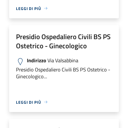
LEGGI DI PIÙ
Presidio Ospedaliero Civili BS PS
Ostetrico - Ginecologico
Indirizzo
Via Valsabbina
Presidio Ospedaliero Civili BS PS Ostetrico -
Ginecologico...
LEGGI DI PIÙ