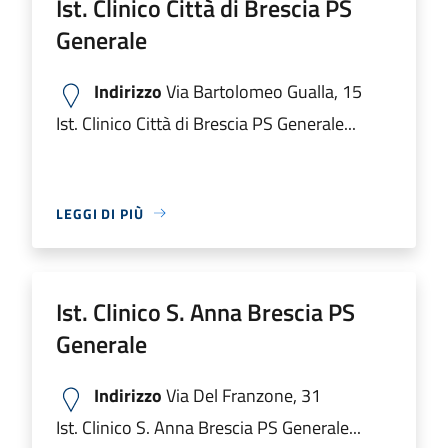
Ist. Clinico Città di Brescia PS
Generale
Indirizzo
Via Bartolomeo Gualla, 15
Ist. Clinico Città di Brescia PS Generale...
LEGGI DI PIÙ
Ist. Clinico S. Anna Brescia PS
Generale
Indirizzo
Via Del Franzone, 31
Ist. Clinico S. Anna Brescia PS Generale...