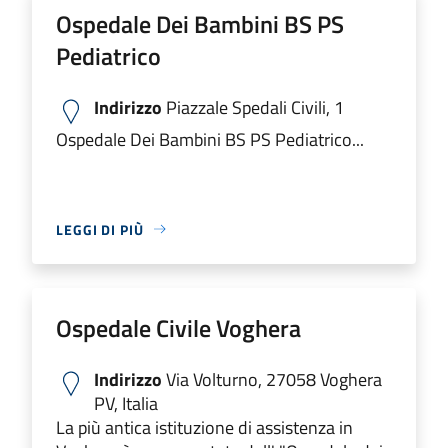
Ospedale Dei Bambini BS PS
Pediatrico
Indirizzo
Piazzale Spedali Civili, 1
Ospedale Dei Bambini BS PS Pediatrico...
LEGGI DI PIÙ
Ospedale Civile Voghera
Indirizzo
Via Volturno, 27058 Voghera
PV, Italia
La più antica istituzione di assistenza in