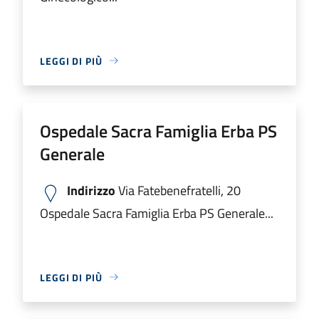
LEGGI DI PIÙ
Ospedale Sacra Famiglia Erba PS
Generale
Indirizzo
Via Fatebenefratelli, 20
Ospedale Sacra Famiglia Erba PS Generale...
LEGGI DI PIÙ