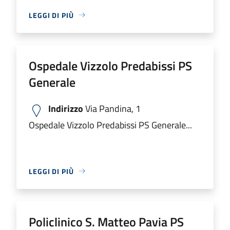
LEGGI DI PIÙ
Ospedale Vizzolo Predabissi PS
Generale
Indirizzo
Via Pandina, 1
Ospedale Vizzolo Predabissi PS Generale...
LEGGI DI PIÙ
Policlinico S. Matteo Pavia PS