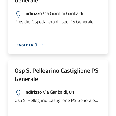
Indirizzo
Via Giardini Garibaldi
Presidio Ospedaliero di Iseo PS Generale...
LEGGI DI PIÙ
Osp S. Pellegrino Castiglione PS
Generale
Indirizzo
Via Garibaldi, 81
Osp S. Pellegrino Castiglione PS Generale...