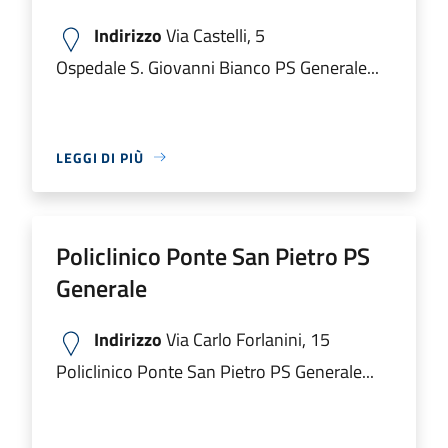
Indirizzo
Via Castelli, 5
Ospedale S. Giovanni Bianco PS Generale...
LEGGI DI PIÙ
Policlinico Ponte San Pietro PS
Generale
Indirizzo
Via Carlo Forlanini, 15
Policlinico Ponte San Pietro PS Generale...