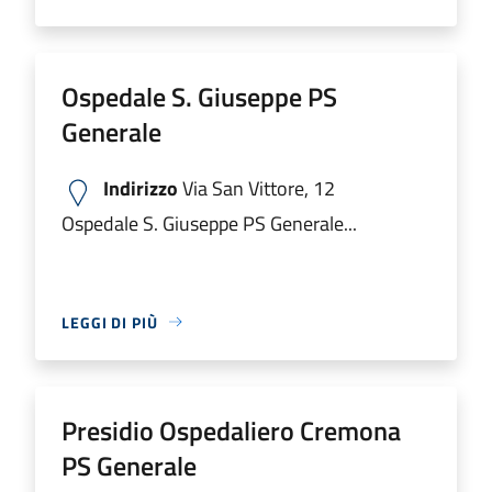
Ospedale S. Giuseppe PS
Generale
Indirizzo
Via San Vittore, 12
Ospedale S. Giuseppe PS Generale...
LEGGI DI PIÙ
Presidio Ospedaliero Cremona
PS Generale