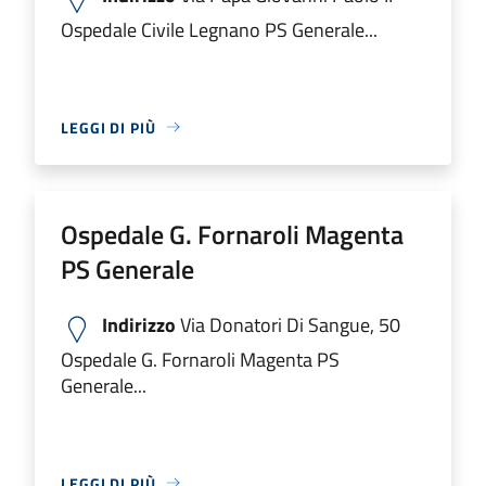
Ospedale Civile Legnano PS Generale...
LEGGI DI PIÙ
Ospedale G. Fornaroli Magenta
PS Generale
Indirizzo
Via Donatori Di Sangue, 50
Ospedale G. Fornaroli Magenta PS
Generale...
LEGGI DI PIÙ