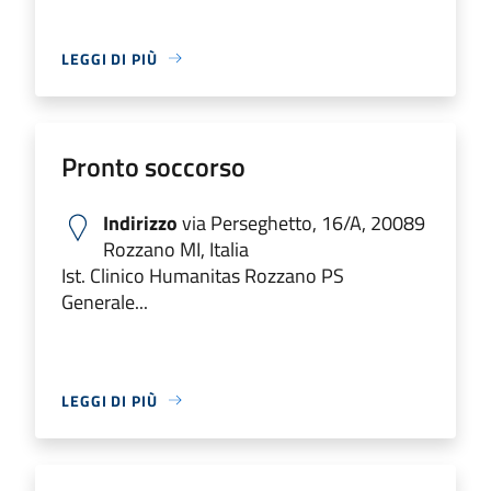
LEGGI DI PIÙ
Pronto soccorso
Indirizzo
via Perseghetto, 16/A, 20089
Rozzano MI, Italia
Ist. Clinico Humanitas Rozzano PS
Generale...
LEGGI DI PIÙ