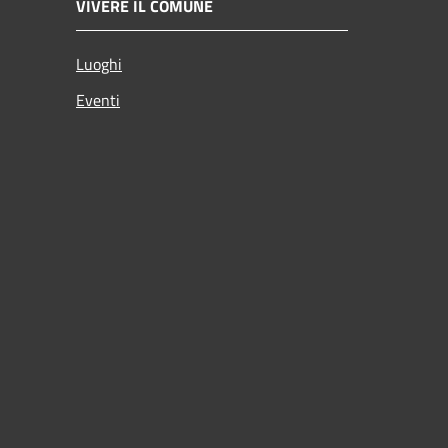
VIVERE IL COMUNE
Luoghi
Eventi