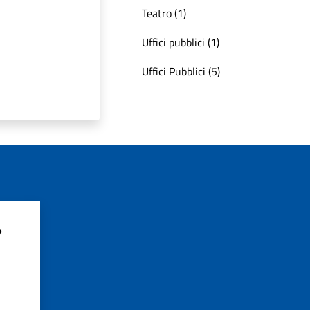
Teatro (1)
Uffici pubblici (1)
Uffici Pubblici (5)
?