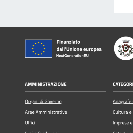
AMMINISTRAZIONE
CATEGORI
Organi di Governo
Anagrafe e
Aree Amministrative
Cultura e
Uffici
Imprese 