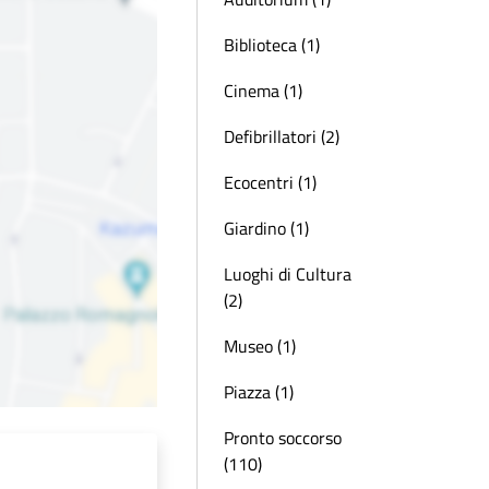
Biblioteca (1)
Cinema (1)
Defibrillatori (2)
Ecocentri (1)
Giardino (1)
Luoghi di Cultura
(2)
Museo (1)
Piazza (1)
Pronto soccorso
(110)