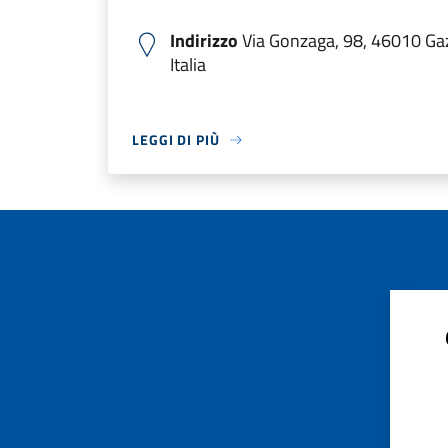
Indirizzo
Via Gonzaga, 98, 46010 Ga
Italia
LEGGI DI PIÙ