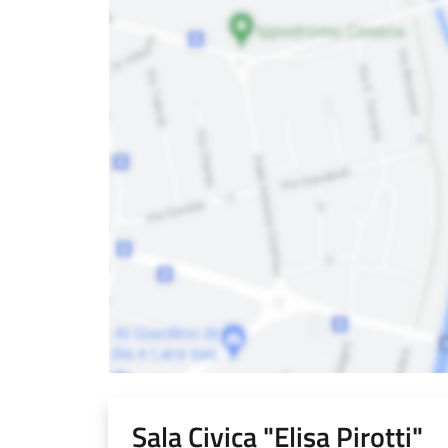
Sala Civica "Elisa Pirotti"