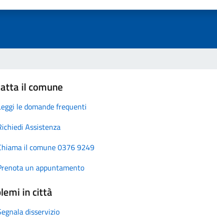
atta il comune
Leggi le domande frequenti
Richiedi Assistenza
Chiama il comune 0376 9249
Prenota un appuntamento
lemi in città
Segnala disservizio