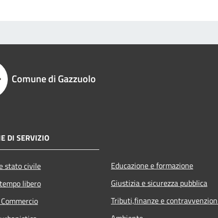
Comune di Gazzuolo
E DI SERVIZIO
Educazione e formazione
 stato civile
Giustizia e sicurezza pubblica
 tempo libero
Tributi,finanze e contravvenzion
e Commercio
Ambiente