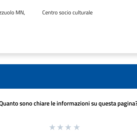
zzuolo MN,
Centro socio culturale
Quanto sono chiare le informazioni su questa pagina