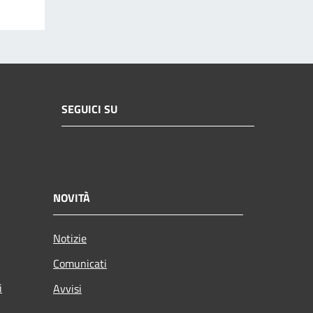
SEGUICI SU
NOVITÀ
Notizie
Comunicati
i
Avvisi