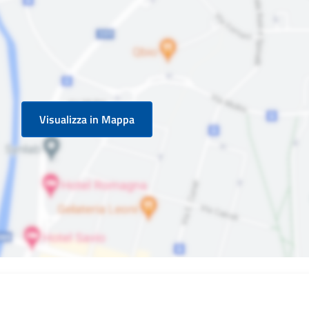
Visualizza in Mappa