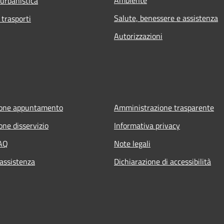
 urbanistica
Salute, benessere e assistenza
 trasporti
Autorizzazioni
ione appuntamento
Amministrazione trasparente
one disservizio
Informativa privacy
FAQ
Note legali
 assistenza
Dichiarazione di accessibilità