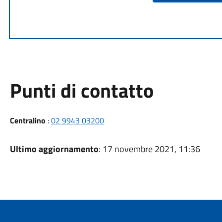
Punti di contatto
Centralino
:
02 9943 03200
Ultimo aggiornamento
: 17 novembre 2021, 11:36