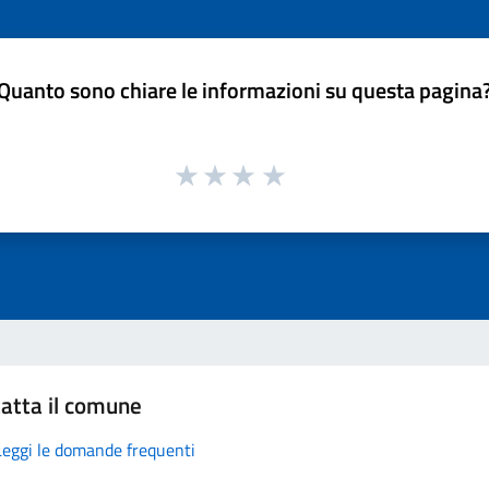
Quanto sono chiare le informazioni su questa pagina
atta il comune
Leggi le domande frequenti