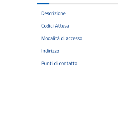
Descrizione
Codici Attesa
Modalità di accesso
Indirizzo
Punti di contatto