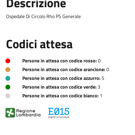
Descrizione
Ospedale Di Circolo Rho PS Generale
Codici attesa
Persone in attesa con codice rosso:
0
Persone in attesa con codice arancione:
0
Persone in attesa con codice azzurro:
5
Persone in attesa con codice verde:
3
Persone in attesa con codice bianco:
1