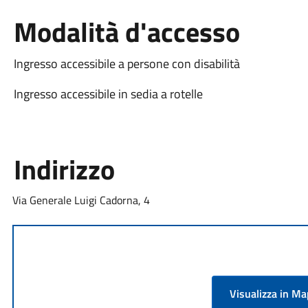
Modalità d'accesso
Ingresso accessibile a persone con disabilità
Ingresso accessibile in sedia a rotelle
Indirizzo
Via Generale Luigi Cadorna, 4
Visualizza in M