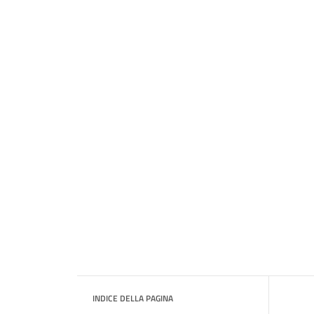
INDICE DELLA PAGINA