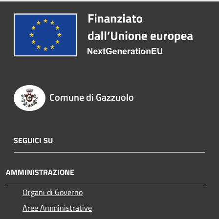
Comune di Gazzuolo
SEGUICI SU
AMMINISTRAZIONE
Organi di Governo
Aree Amministrative