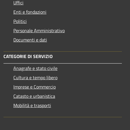
Uffici
Enti e fondazioni
Politici
Personale Amministrativo
Documenti e dati
CATEGORIE DI SERVIZIO
Anagrafe e stato civile
Cultura e tempo libero
Imprese e Commercio
Catasto e urbanistica
Mobilità e trasporti