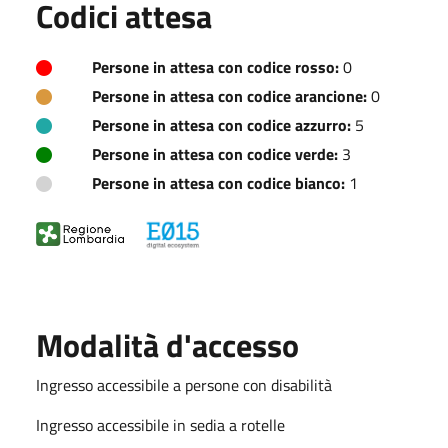
Codici attesa
Persone in attesa con codice rosso:
0
Persone in attesa con codice arancione:
0
Persone in attesa con codice azzurro:
5
Persone in attesa con codice verde:
3
Persone in attesa con codice bianco:
1
Modalità d'accesso
Ingresso accessibile a persone con disabilità
Ingresso accessibile in sedia a rotelle