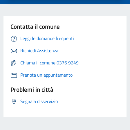
Contatta il comune
Leggi le domande frequenti
Richiedi Assistenza
Chiama il comune 0376 9249
Prenota un appuntamento
Problemi in città
Segnala disservizio