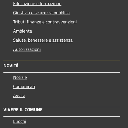
Educazione e formazione
Giustizia e sicurezza pubblica
Tributi,finanze e contravvenzioni
Ambiente
Salute, benessere e assistenza
Autorizzazioni
NOVITÀ
Notizie
Comunicati
Avvisi
VIVERE IL COMUNE
Luoghi