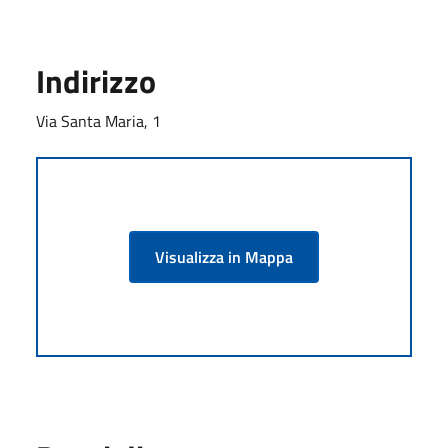
Indirizzo
Via Santa Maria, 1
Visualizza in Mappa