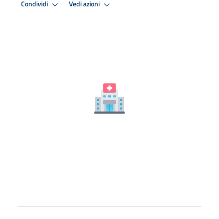
Condividi
Vedi azioni