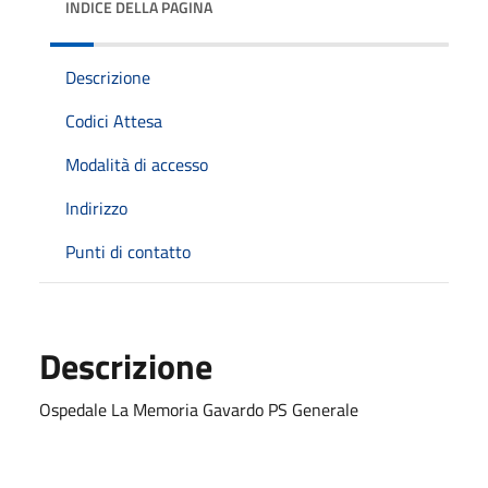
INDICE DELLA PAGINA
Descrizione
Codici Attesa
Modalità di accesso
Indirizzo
Punti di contatto
Descrizione
Ospedale La Memoria Gavardo PS Generale