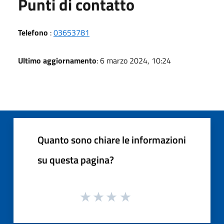
Punti di contatto
Telefono
:
03653781
Ultimo aggiornamento
: 6 marzo 2024, 10:24
Quanto sono chiare le informazioni
su questa pagina?