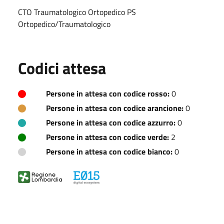
CTO Traumatologico Ortopedico PS
Ortopedico/Traumatologico
Codici attesa
Persone in attesa con codice rosso:
0
Persone in attesa con codice arancione:
0
Persone in attesa con codice azzurro:
0
Persone in attesa con codice verde:
2
Persone in attesa con codice bianco:
0