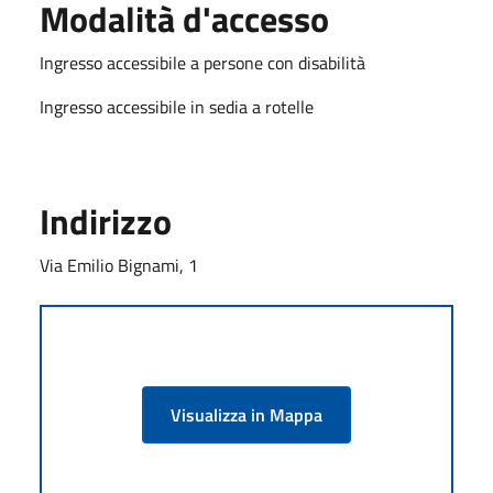
Modalità d'accesso
Ingresso accessibile a persone con disabilità
Ingresso accessibile in sedia a rotelle
Indirizzo
Via Emilio Bignami, 1
Visualizza in Mappa