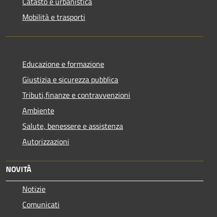
Catasto e urbanistica
Mobilità e trasporti
Educazione e formazione
Giustizia e sicurezza pubblica
Tributi,finanze e contravvenzioni
Ambiente
Salute, benessere e assistenza
Autorizzazioni
NOVITÀ
Notizie
Comunicati