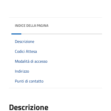
INDICE DELLA PAGINA
Descrizione
Codici Attesa
Modalità di accesso
Indirizzo
Punti di contatto
Descrizione