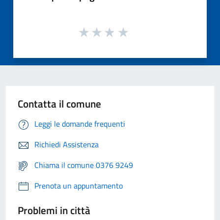
Contatta il comune
Leggi le domande frequenti
Richiedi Assistenza
Chiama il comune 0376 9249
Prenota un appuntamento
Problemi in città