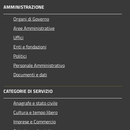
AMMINISTRAZIONE
Organi di Governo
Aree Amministrative
Uffici
Enti e fondazioni
Politici
Personale Amministrativo
Documenti e dati
CATEGORIE DI SERVIZIO
Anagrafe e stato civile
Cultura e tempo libero
Imprese e Commercio