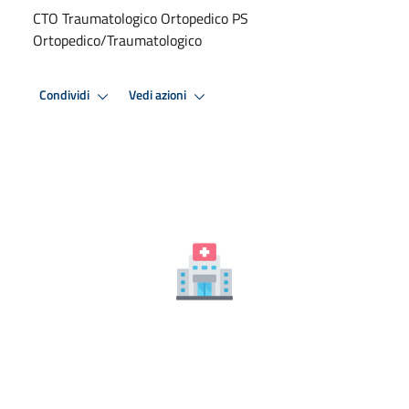
CTO Traumatologico Ortopedico PS
Ortopedico/Traumatologico
Condividi
Vedi azioni