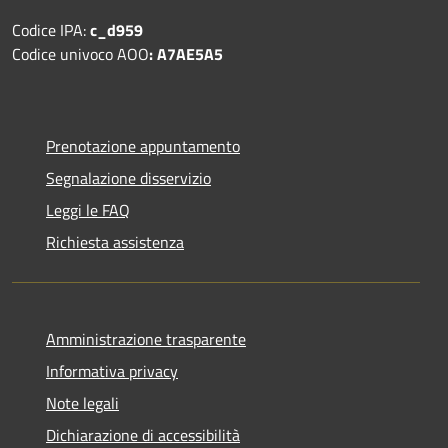
Codice IPA:
c_d959
Codice univoco AOO
: A7AE5A5
Prenotazione appuntamento
Segnalazione disservizio
Leggi le FAQ
Richiesta assistenza
Amministrazione trasparente
Informativa privacy
Note legali
Dichiarazione di accessibilità