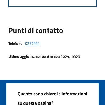
Punti di contatto
Telefono
:
0257991
Ultimo aggiornamento
: 6 marzo 2024, 10:23
Quanto sono chiare le informazioni
su questa pagina?