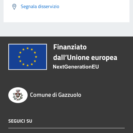
Segnala disservizio
Comune di Gazzuolo
SEGUICI SU