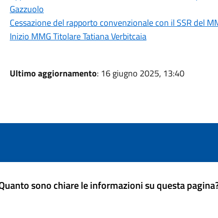
Gazzuolo
Cessazione del rapporto convenzionale con il SSR del MMG
Inizio MMG Titolare Tatiana Verbitcaia
Ultimo aggiornamento
: 16 giugno 2025, 13:40
Quanto sono chiare le informazioni su questa pagina