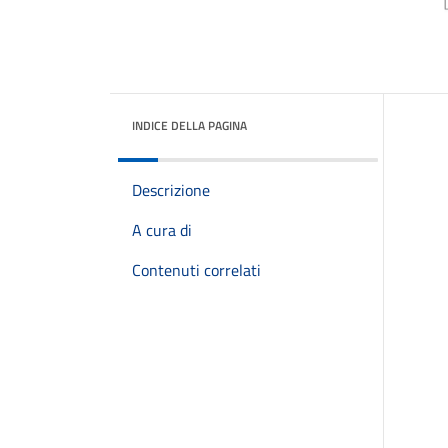
INDICE DELLA PAGINA
Descrizione
A cura di
Contenuti correlati