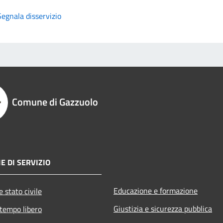
Segnala disservizio
Comune di Gazzuolo
E DI SERVIZIO
Educazione e formazione
 stato civile
Giustizia e sicurezza pubblica
 tempo libero