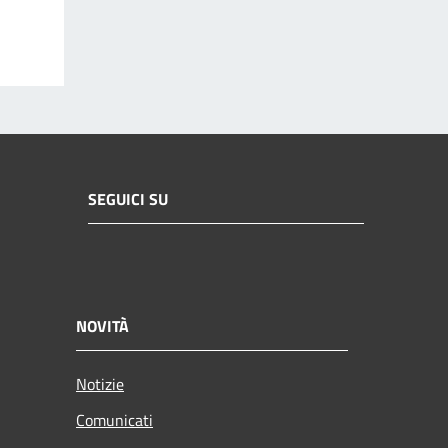
SEGUICI SU
NOVITÀ
Notizie
Comunicati