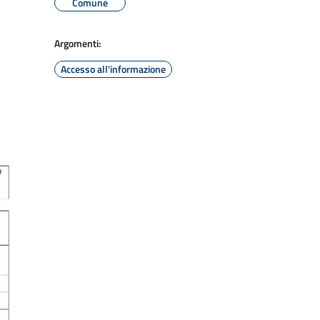
Comune
Argomenti:
Accesso all'informazione