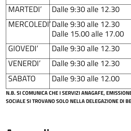
MARTEDI’
Dalle 9:30 alle 12.30
MERCOLEDI’
Dalle 9:30 alle 12.30
Dalle 15.00 alle 17.00
GIOVEDI’
Dalle 9:30 alle 12.30
VENERDI’
Dalle 9:30 alle 12.30
SABATO
Dalle 9:30 alle 12.00
N.B. SI COMUNICA CHE I SERVIZI ANAGAFE, EMISSIONE
SOCIALE SI TROVANO SOLO NELLA DELEGAZIONE DI B