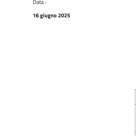
Data :
16 giugno 2025