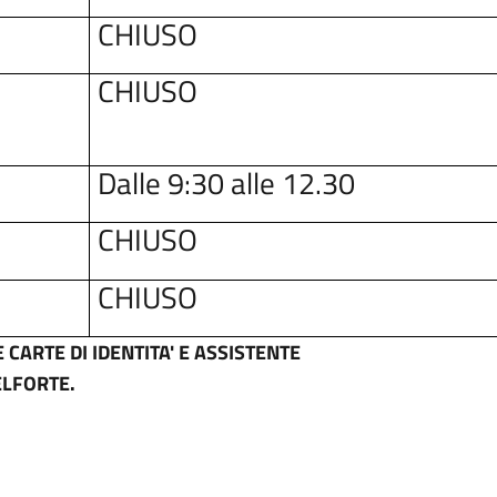
CHIUSO
CHIUSO
Dalle 9:30 alle 12.30
CHIUSO
CHIUSO
 CARTE DI IDENTITA' E ASSISTENTE
ELFORTE.