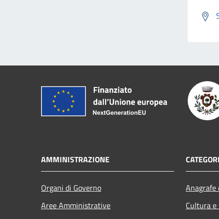
AMMINISTRAZIONE
CATEGORI
Organi di Governo
Anagrafe e
Aree Amministrative
Cultura e