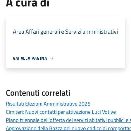
A cura di
Area Affari generali e Servizi amministrativi
VAI ALLA PAGINA
Contenuti correlati
Risultati Elezioni Amministrative 2026
Cimiteri: Nuovi contatti per attivazione Luci Votive
Piano triennale dell’offerta dei servizi abitativi pubblici
Approvazione della Bozza del nuovo codice di comportam