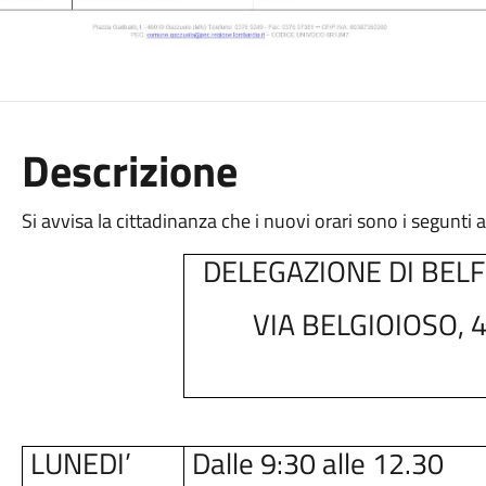
Descrizione
Si avvisa la cittadinanza che i nuovi orari sono i segunti
DELEGAZIONE DI BEL
VIA BELGIOIOSO, 
LUNEDI’
Dalle 9:30 alle 12.30