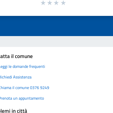
atta il comune
Leggi le domande frequenti
Richiedi Assistenza
Chiama il comune 0376 9249
Prenota un appuntamento
lemi in città