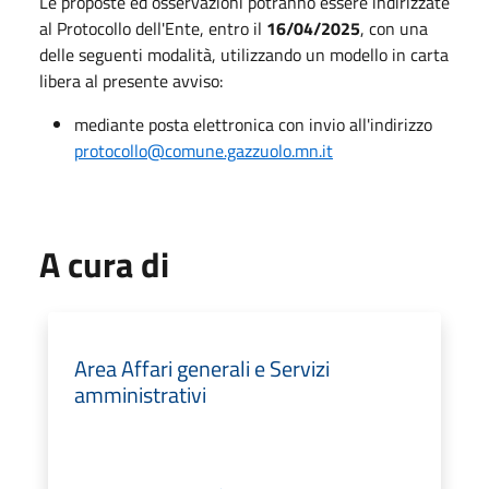
Le proposte ed osservazioni potranno essere indirizzate
al Protocollo dell'Ente, entro il
16/04/2025
, con una
delle seguenti modalità, utilizzando un modello in carta
libera al presente avviso:
mediante posta elettronica con invio all'indirizzo
protocollo@comune.gazzuolo.mn.it
A cura di
Area Affari generali e Servizi
amministrativi