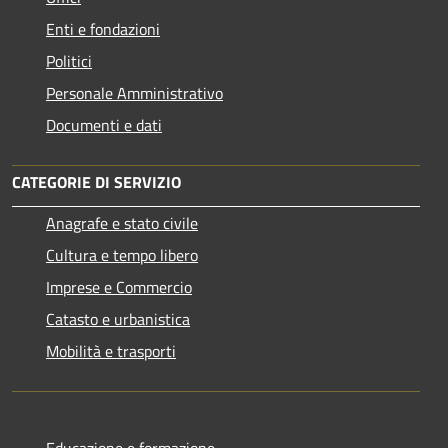
Enti e fondazioni
Politici
Personale Amministrativo
Documenti e dati
CATEGORIE DI SERVIZIO
Anagrafe e stato civile
Cultura e tempo libero
Imprese e Commercio
Catasto e urbanistica
Mobilità e trasporti
Educazione e formazione