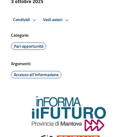
3 ottobre 2025
Condividi
Vedi azioni
Categorie:
Pari opportunità
Argomenti:
Accesso all'informazione