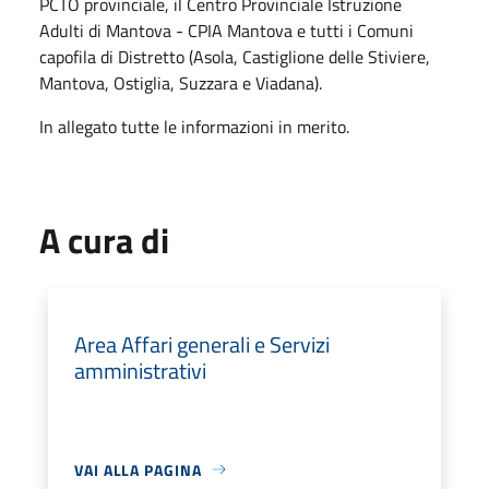
PCTO provinciale, il Centro Provinciale Istruzione
Adulti di Mantova - CPIA Mantova e tutti i Comuni
capofila di Distretto (Asola, Castiglione delle Stiviere,
Mantova, Ostiglia, Suzzara e Viadana).
In allegato tutte le informazioni in merito.
A cura di
Area Affari generali e Servizi
amministrativi
VAI ALLA PAGINA