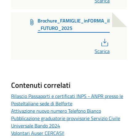
Scarica
Brochure_FAMIGLIE_inFORMA_il
_FUTURO_2025
PDF
Scarica
Contenuti correlati
Rilascio Passaporti e certificati INPS - ANPR presso le
PosteItaliane sede di Belforte
Attivazione nuovo numero Telefono Bianco
Pubblicazione graduatorie provvisorie Servizio Civile
Universale Bando 2024
Volontari Auser CERCASI!