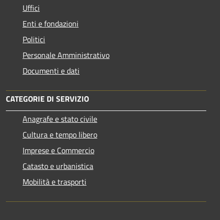
Uffici
Enti e fondazioni
Politici
Personale Amministrativo
Documenti e dati
CATEGORIE DI SERVIZIO
Anagrafe e stato civile
Cultura e tempo libero
Imprese e Commercio
Catasto e urbanistica
Mobilità e trasporti