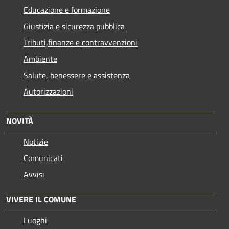
Educazione e formazione
Giustizia e sicurezza pubblica
Tributi,finanze e contravvenzioni
Ambiente
Salute, benessere e assistenza
Autorizzazioni
NOVITÀ
Notizie
Comunicati
Avvisi
VIVERE IL COMUNE
Luoghi