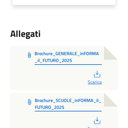
Allegati
Brochure_GENERALE_inFORMA
_il_FUTURO_2025
PDF
Scarica
Brochure_SCUOLE_inFORMA_il_
FUTURO_2025
PDF