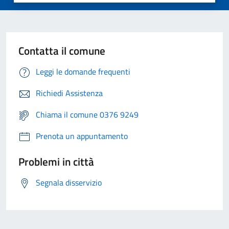
Contatta il comune
Leggi le domande frequenti
Richiedi Assistenza
Chiama il comune 0376 9249
Prenota un appuntamento
Problemi in città
Segnala disservizio