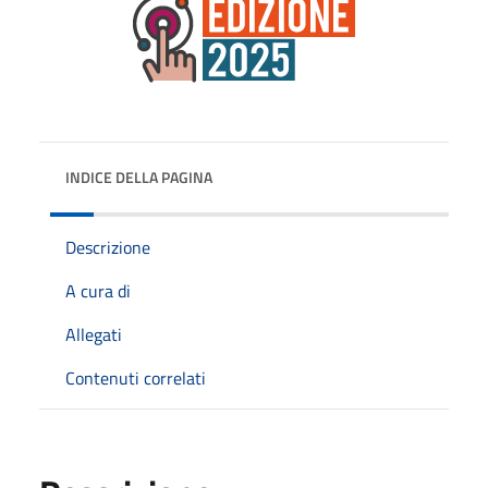
INDICE DELLA PAGINA
Descrizione
A cura di
Allegati
Contenuti correlati