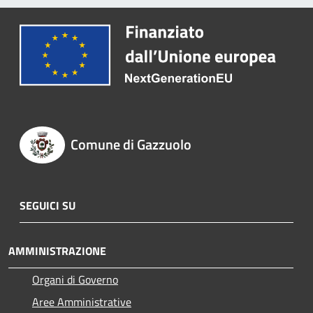
Comune di Gazzuolo
SEGUICI SU
AMMINISTRAZIONE
Organi di Governo
Aree Amministrative