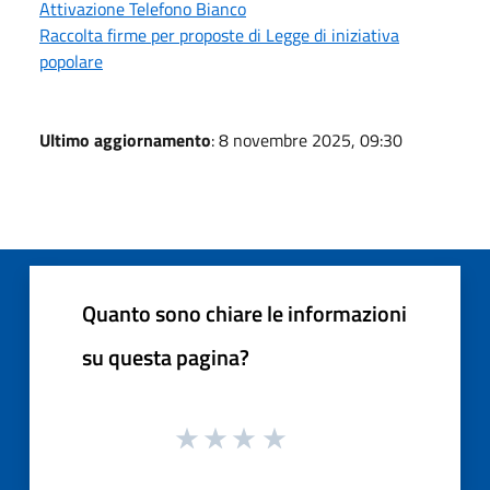
Attivazione Telefono Bianco
Raccolta firme per proposte di Legge di iniziativa
popolare
Ultimo aggiornamento
: 8 novembre 2025, 09:30
Quanto sono chiare le informazioni
su questa pagina?