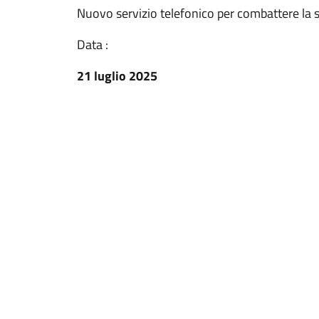
Nuovo servizio telefonico per combattere la s
Data :
21 luglio 2025