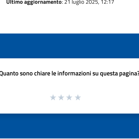
Ultimo aggiornamento
: 21 luglio 2025, 12:17
Quanto sono chiare le informazioni su questa pagina