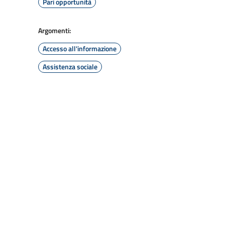
Pari opportunità
Argomenti:
Accesso all'informazione
Assistenza sociale