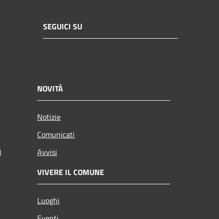
SEGUICI SU
NOVITÀ
Notizie
Comunicati
i
Avvisi
VIVERE IL COMUNE
Luoghi
Eventi