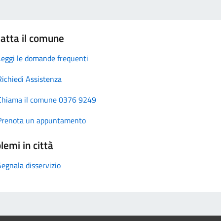
atta il comune
Leggi le domande frequenti
Richiedi Assistenza
Chiama il comune 0376 9249
Prenota un appuntamento
lemi in città
Segnala disservizio