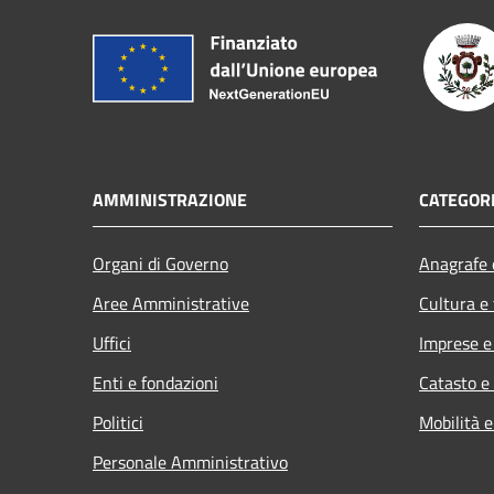
AMMINISTRAZIONE
CATEGORI
Organi di Governo
Anagrafe e
Aree Amministrative
Cultura e
Uffici
Imprese 
Enti e fondazioni
Catasto e
Politici
Mobilità e
Personale Amministrativo