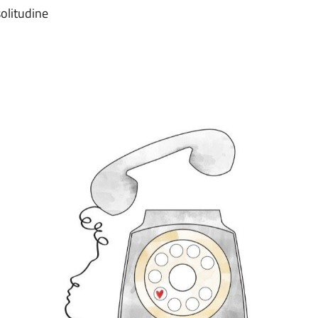
olitudine