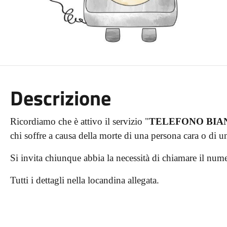
Descrizione
Ricordiamo che è attivo il servizio "
TELEFONO BIA
chi soffre a causa della morte di una persona cara o di 
Si invita chiunque abbia la necessità di chiamare il nu
Tutti i dettagli nella locandina allegata.