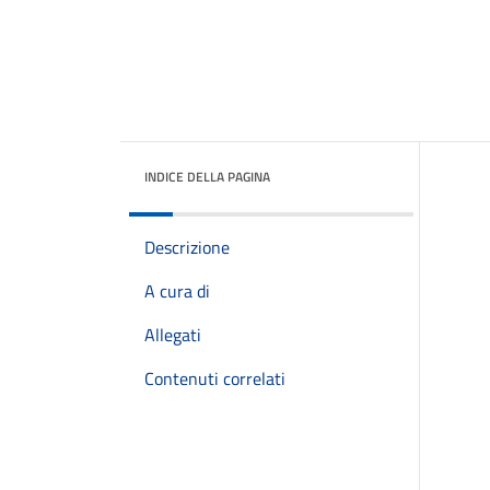
INDICE DELLA PAGINA
Descrizione
A cura di
Allegati
Contenuti correlati