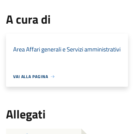
A cura di
Area Affari generali e Servizi amministrativi
VAI ALLA PAGINA
Allegati