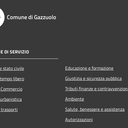
Comune di Gazzuolo
E DI SERVIZIO
Educazione e formazione
 stato civile
Giustizia e sicurezza pubblica
 tempo libero
Tributi,finanze e contravvenzion
e Commercio
Ambiente
 urbanistica
Salute, benessere e assistenza
 trasporti
Autorizzazioni