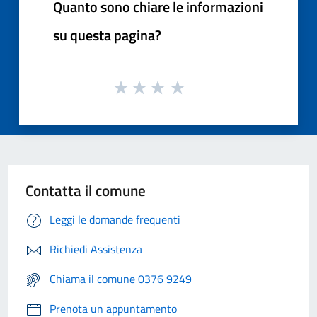
Quanto sono chiare le informazioni
su questa pagina?
Contatta il comune
Leggi le domande frequenti
Richiedi Assistenza
Chiama il comune 0376 9249
Prenota un appuntamento