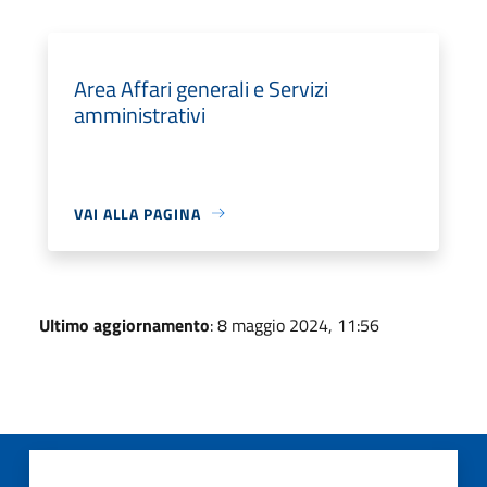
Area Affari generali e Servizi
amministrativi
VAI ALLA PAGINA
Ultimo aggiornamento
: 8 maggio 2024, 11:56