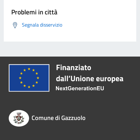
Problemi in città
Segnala disservizio
Comune di Gazzuolo