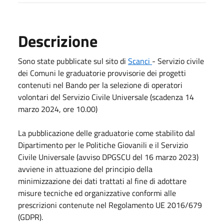
Descrizione
Sono state pubblicate sul sito di
Scanci
- Servizio civile
dei Comuni le graduatorie provvisorie dei progetti
contenuti nel Bando per la selezione di operatori
volontari del Servizio Civile Universale (scadenza 14
marzo 2024, ore 10.00)
La pubblicazione delle graduatorie come stabilito dal
Dipartimento per le Politiche Giovanili e il Servizio
Civile Universale (avviso DPGSCU del 16 marzo 2023)
avviene in attuazione del principio della
minimizzazione dei dati trattati al fine di adottare
misure tecniche ed organizzative conformi alle
prescrizioni contenute nel Regolamento UE 2016/679
(GDPR).