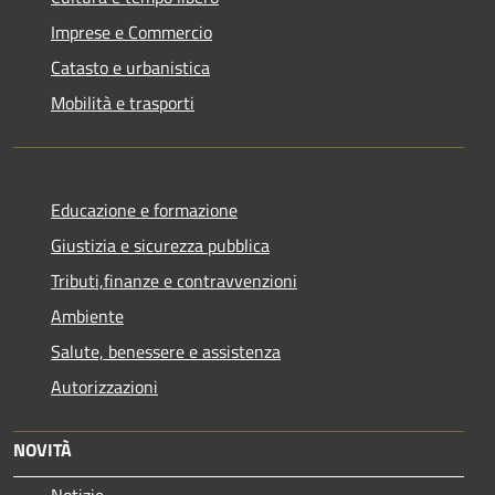
Imprese e Commercio
Catasto e urbanistica
Mobilità e trasporti
Educazione e formazione
Giustizia e sicurezza pubblica
Tributi,finanze e contravvenzioni
Ambiente
Salute, benessere e assistenza
Autorizzazioni
NOVITÀ
Notizie