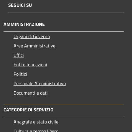
SEGUICI SU
AMMINISTRAZIONE
Organi di Governo
Aree Amministrative
Uffici
Enti e fondazioni
Politici
Personale Amministrativo
Documenti e dati
CATEGORIE DI SERVIZIO
Anagrafe e stato civile
Cultura e tempo libero