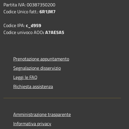
Partita IVA: 00387350200
Codice Unico fatt.:
6R1JM7
Codice IPA:
c_d959
Codice univoco AOO
: A7AE5A5
Prenotazione appuntamento
Segnalazione disservizio
Leggi le FAQ
Richiesta assistenza
Amministrazione trasparente
Informativa privacy