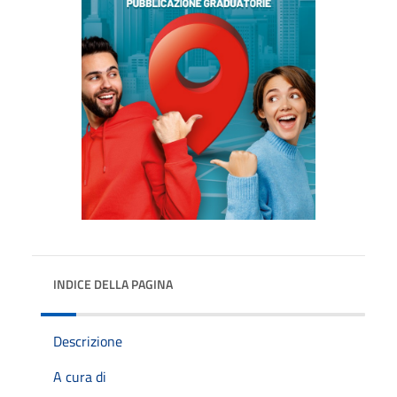
INDICE DELLA PAGINA
Descrizione
A cura di