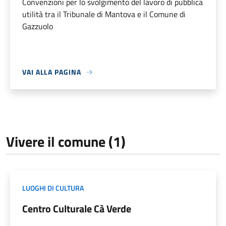
Convenzioni per lo svolgimento del lavoro di pubblica
utilità tra il Tribunale di Mantova e il Comune di
Gazzuolo
VAI ALLA PAGINA
Vivere il comune (1)
LUOGHI DI CULTURA
Centro Culturale Cà Verde