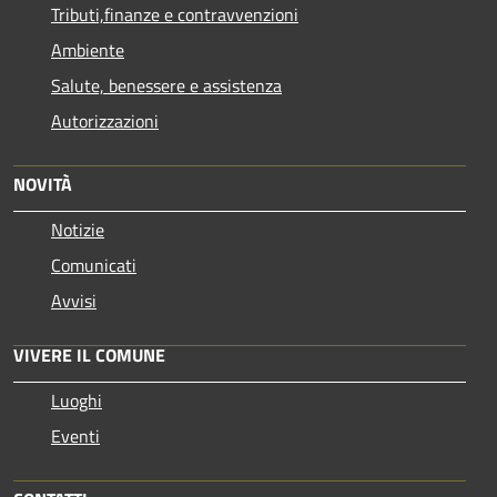
Tributi,finanze e contravvenzioni
Ambiente
Salute, benessere e assistenza
Autorizzazioni
NOVITÀ
Notizie
Comunicati
Avvisi
VIVERE IL COMUNE
Luoghi
Eventi