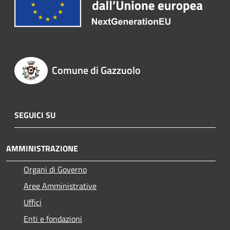
Comune di Gazzuolo
SEGUICI SU
AMMINISTRAZIONE
Organi di Governo
Aree Amministrative
Uffici
Enti e fondazioni