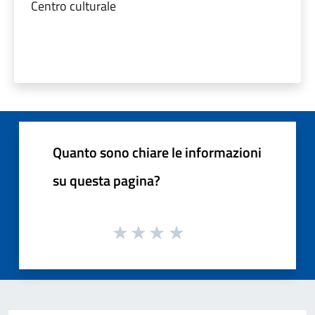
Centro culturale
Quanto sono chiare le informazioni
su questa pagina?