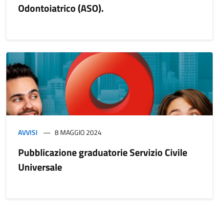
Odontoiatrico (ASO).
AVVISI
8 MAGGIO 2024
Pubblicazione graduatorie Servizio Civile
Universale