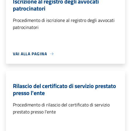
Iscrizione al registro degli avvocati
patrocinatori
Procedimento di iscrizione al registro degli avvocati
patrocinatori
VAI ALLA PAGINA
Rilascio del certificato di servizio prestato
presso l'ente
Procedimento di rilascio del certificato di servizio
prestato presso l'ente