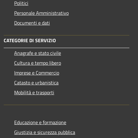
Politici
Personale Amministrativo
Documenti e dati
CATEGORIE DI SERVIZIO
Anagrafe e stato civile
Cultura e tempo libero
Imprese e Commercio
Catasto e urbanistica
Mobilità e trasporti
Educazione e formazione
Giustizia e sicurezza pubblica