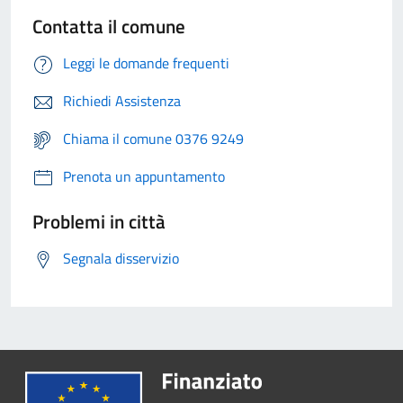
Contatta il comune
Leggi le domande frequenti
Richiedi Assistenza
Chiama il comune 0376 9249
Prenota un appuntamento
Problemi in città
Segnala disservizio