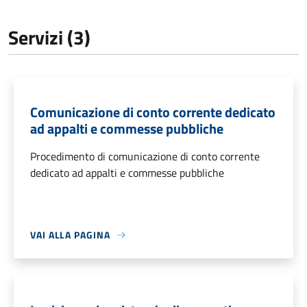
Servizi (3)
Comunicazione di conto corrente dedicato
ad appalti e commesse pubbliche
Procedimento di comunicazione di conto corrente
dedicato ad appalti e commesse pubbliche
VAI ALLA PAGINA