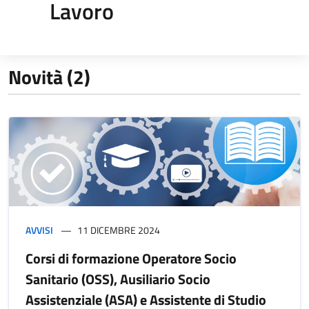
Lavoro
Novità (2)
AVVISI
11 DICEMBRE 2024
Corsi di formazione Operatore Socio
Sanitario (OSS), Ausiliario Socio
Assistenziale (ASA) e Assistente di Studio