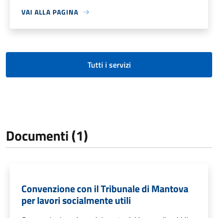
VAI ALLA PAGINA
Tutti i servizi
Documenti (1)
Convenzione con il Tribunale di Mantova
per lavori socialmente utili