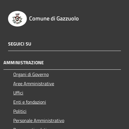
Comune di Gazzuolo
SEGUICI SU
AMMINISTRAZIONE
Organi di Governo
Aree Amministrative
Uffici
Enti e fondazioni
Politici
Personale Amministrativo