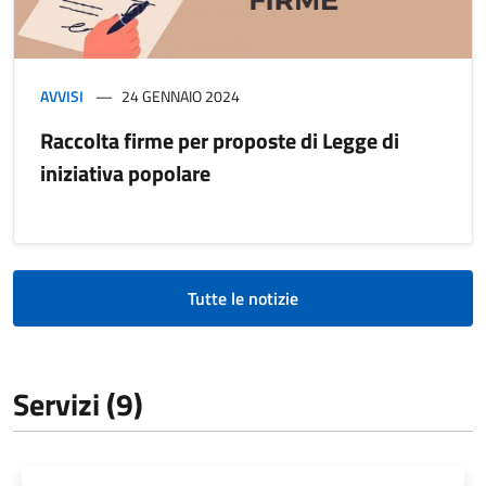
AVVISI
24 GENNAIO 2024
Raccolta firme per proposte di Legge di
iniziativa popolare
Tutte le notizie
Servizi (9)