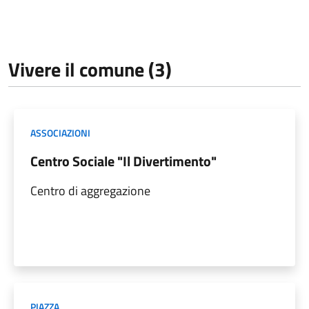
Vivere il comune (3)
ASSOCIAZIONI
Centro Sociale "Il Divertimento"
Centro di aggregazione
PIAZZA