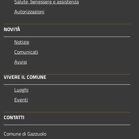
Salute, benessere e assistenza
Autorizzazioni
NOVITÀ
Notizie
Comunicati
Avvisi
VIVERE IL COMUNE
Luoghi
Eventi
CONTATTI
Comune di Gazzuolo