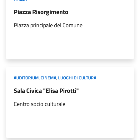
Piazza Risorgimento
Piazza principale del Comune
AUDITORIUM
,
CINEMA
,
LUOGHI DI CULTURA
Sala Civica "Elisa Pirotti"
Centro socio culturale