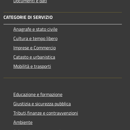
Documenti e dati
CATEGORIE DI SERVIZIO
Anagrafe e stato civile
Cultura e tempo libero
Imprese e Commercio
Catasto e urbanistica
Mobilità e trasporti
Educazione e formazione
Giustizia e sicurezza pubblica
Tributi,finanze e contravvenzioni
Ambiente