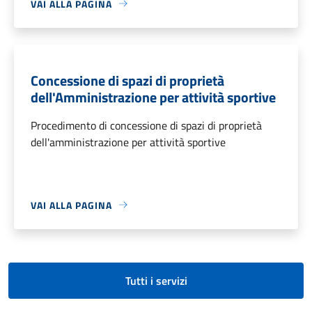
VAI ALLA PAGINA
Concessione di spazi di proprietà
dell'Amministrazione per attività sportive
Procedimento di concessione di spazi di proprietà
dell'amministrazione per attività sportive
VAI ALLA PAGINA
Tutti i servizi