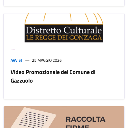
AVVISI
25 MAGGIO 2026
Video Promozionale del Comune di
Gazzuolo