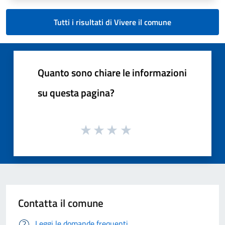
Tutti i risultati di Vivere il comune
Quanto sono chiare le informazioni
su questa pagina?
Contatta il comune
Leggi le domande frequenti