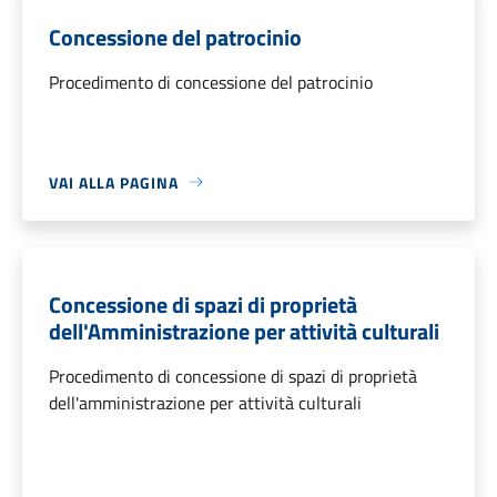
Concessione del patrocinio
Procedimento di concessione del patrocinio
VAI ALLA PAGINA
Concessione di spazi di proprietà
dell'Amministrazione per attività culturali
Procedimento di concessione di spazi di proprietà
dell'amministrazione per attività culturali