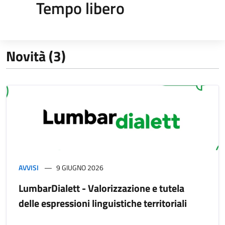
Tempo libero
Novità (3)
AVVISI
9 GIUGNO 2026
LumbarDialett - Valorizzazione e tutela
delle espressioni linguistiche territoriali