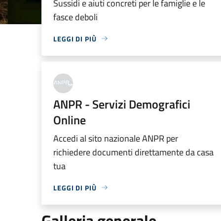
Sussidi e aiuti concreti per le famiglie e le
fasce deboli
LEGGI DI PIÙ
ANPR - Servizi Demografici
Online
Accedi al sito nazionale ANPR per
richiedere documenti direttamente da casa
tua
LEGGI DI PIÙ
Galleria generale