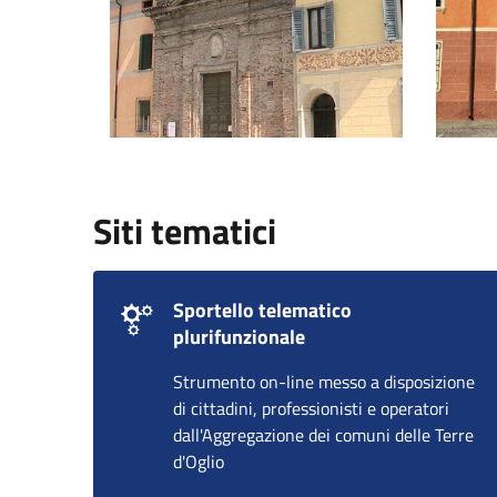
Siti tematici
Sportello telematico
plurifunzionale
Strumento on-line messo a disposizione
di cittadini, professionisti e operatori
dall'Aggregazione dei comuni delle Terre
d'Oglio