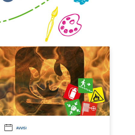
AVVISI