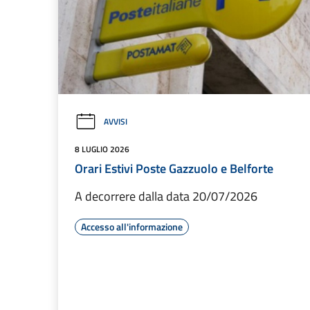
AVVISI
8 LUGLIO 2026
Orari Estivi Poste Gazzuolo e Belforte
A decorrere dalla data 20/07/2026
Accesso all'informazione