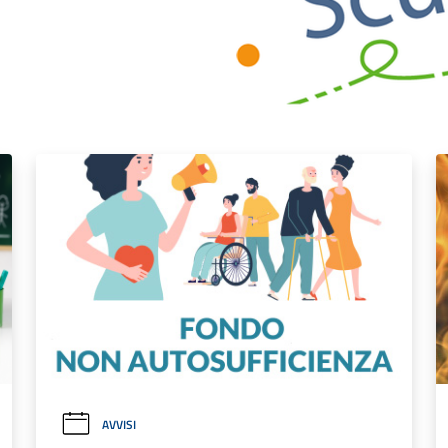
AVVISI