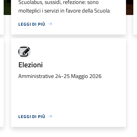
Scuolabus, sussidi, refezione: sono
molteplici i servizi in favore della Scuola
LEGGI DI PIÙ
Elezioni
Amministrative 24-25 Maggio 2026
LEGGI DI PIÙ