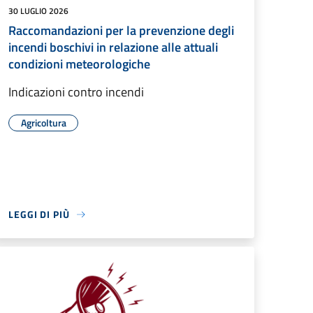
30 LUGLIO 2026
Raccomandazioni per la prevenzione degli
incendi boschivi in relazione alle attuali
condizioni meteorologiche
Indicazioni contro incendi
Agricoltura
LEGGI DI PIÙ