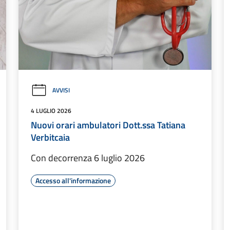
AVVISI
4 LUGLIO 2026
Nuovi orari ambulatori Dott.ssa Tatiana
Verbitcaia
Con decorrenza 6 luglio 2026
Accesso all'informazione