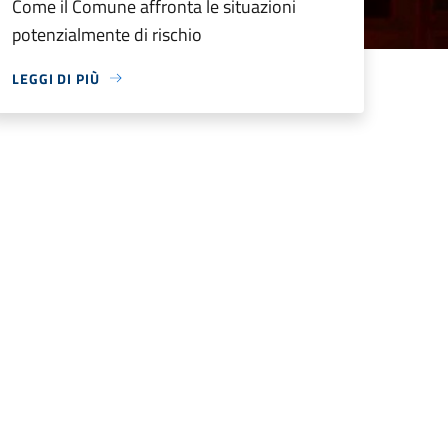
Come il Comune affronta le situazioni
potenzialmente di rischio
LEGGI DI PIÙ