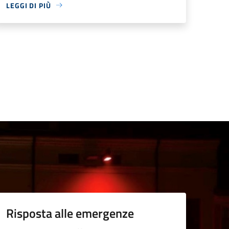
LEGGI DI PIÙ
Risposta alle emergenze