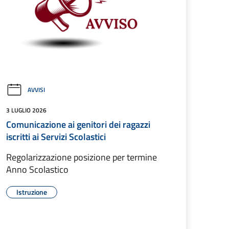
AVVISI
3 LUGLIO 2026
Comunicazione ai genitori dei ragazzi
iscritti ai Servizi Scolastici
Regolarizzazione posizione per termine
Anno Scolastico
Istruzione