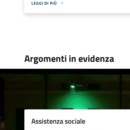
LEGGI DI PIÙ
Argomenti in evidenza
Assistenza sociale