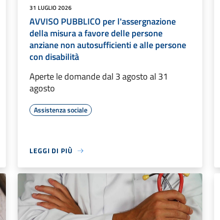
31 LUGLIO 2026
AVVISO PUBBLICO per l'assergnazione
della misura a favore delle persone
anziane non autosufficienti e alle persone
con disabilità
Aperte le domande dal 3 agosto al 31
agosto
Assistenza sociale
LEGGI DI PIÙ