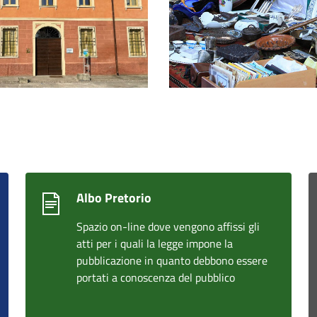
Albo Pretorio
Spazio on-line dove vengono affissi gli
atti per i quali la legge impone la
pubblicazione in quanto debbono essere
portati a conoscenza del pubblico