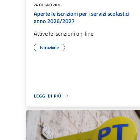
24 GIUGNO 2026
Aperte le iscrizioni per i servizi scolastici
anno 2026/2027
Attive le iscrizioni on-line
Istruzione
LEGGI DI PIÙ