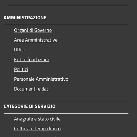
AMMINISTRAZIONE
Organi di Governo
Aree Amministrative
Uffici
Enti e fondazioni
Politici
Personale Amministrativo
Documenti e dati
CATEGORIE DI SERVIZIO
Anagrafe e stato civile
Cultura e tempo libero