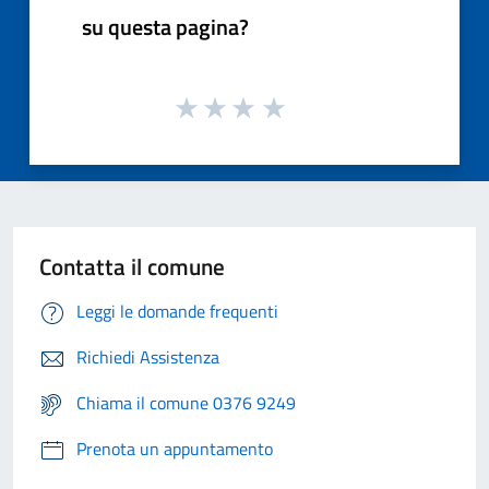
su questa pagina?
Contatta il comune
Leggi le domande frequenti
Richiedi Assistenza
Chiama il comune 0376 9249
Prenota un appuntamento