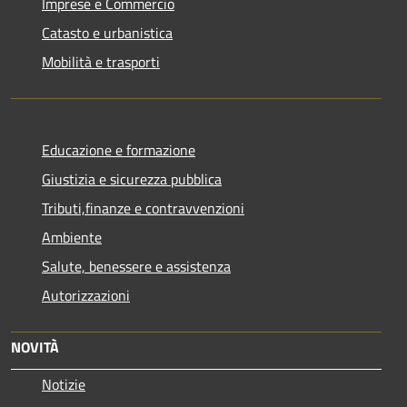
Imprese e Commercio
Catasto e urbanistica
Mobilità e trasporti
Educazione e formazione
Giustizia e sicurezza pubblica
Tributi,finanze e contravvenzioni
Ambiente
Salute, benessere e assistenza
Autorizzazioni
NOVITÀ
Notizie