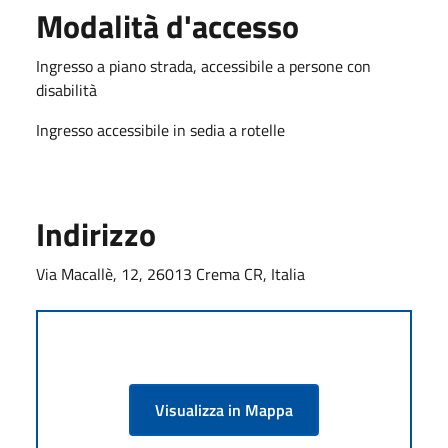
Modalità d'accesso
Ingresso a piano strada, accessibile a persone con
disabilità
Ingresso accessibile in sedia a rotelle
Indirizzo
Via Macallè, 12, 26013 Crema CR, Italia
Visualizza in Mappa