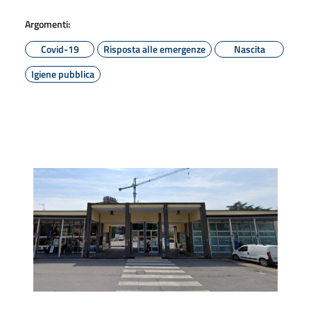
Argomenti:
Covid-19
Risposta alle emergenze
Nascita
Igiene pubblica