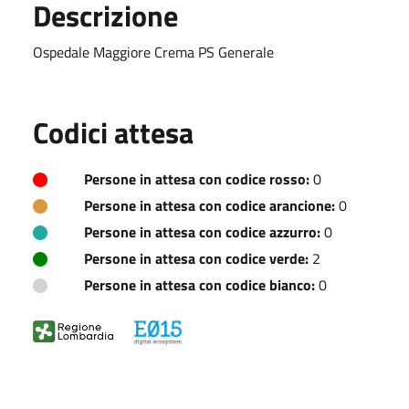
Descrizione
Ospedale Maggiore Crema PS Generale
Codici attesa
Persone in attesa con codice rosso:
0
Persone in attesa con codice arancione:
0
Persone in attesa con codice azzurro:
0
Persone in attesa con codice verde:
2
Persone in attesa con codice bianco:
0