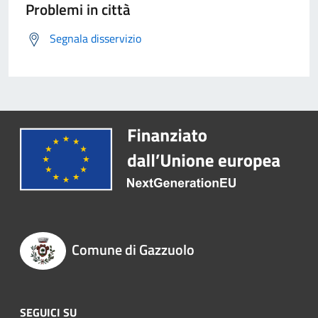
Problemi in città
Segnala disservizio
Comune di Gazzuolo
SEGUICI SU