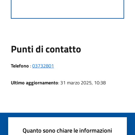
Punti di contatto
Telefono
:
03732801
Ultimo aggiornamento
: 31 marzo 2025, 10:38
Quanto sono chiare le informazioni