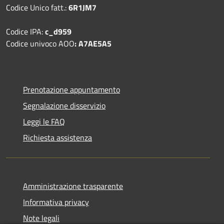
Codice Unico fatt.:
6R1JM7
Codice IPA:
c_d959
Codice univoco AOO
: A7AE5A5
Prenotazione appuntamento
Segnalazione disservizio
Leggi le FAQ
Richiesta assistenza
Amministrazione trasparente
Informativa privacy
Note legali