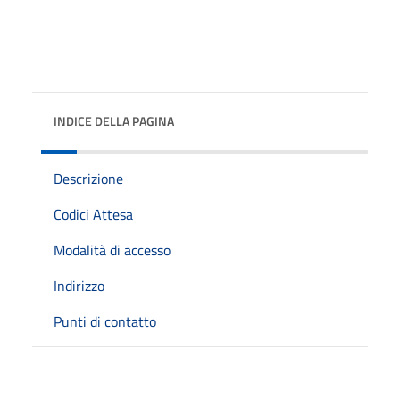
INDICE DELLA PAGINA
Descrizione
Codici Attesa
Modalità di accesso
Indirizzo
Punti di contatto