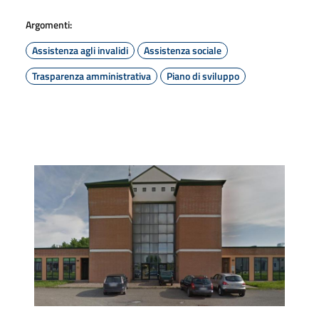
Argomenti:
Assistenza agli invalidi
Assistenza sociale
Trasparenza amministrativa
Piano di sviluppo