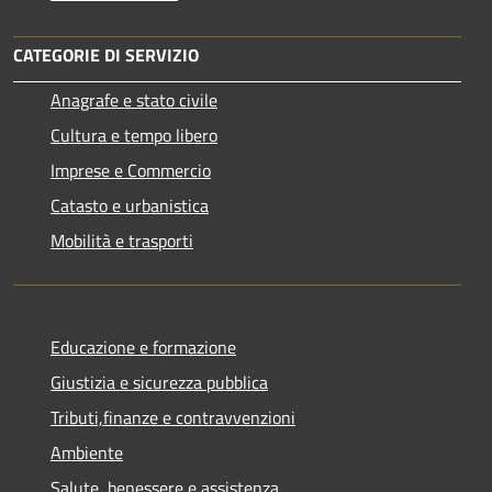
CATEGORIE DI SERVIZIO
Anagrafe e stato civile
Cultura e tempo libero
Imprese e Commercio
Catasto e urbanistica
Mobilità e trasporti
Educazione e formazione
Giustizia e sicurezza pubblica
Tributi,finanze e contravvenzioni
Ambiente
Salute, benessere e assistenza