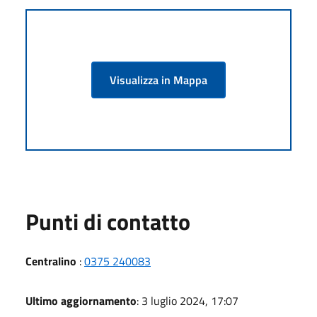
Visualizza in Mappa
Punti di contatto
Centralino
:
0375 240083
Ultimo aggiornamento
: 3 luglio 2024, 17:07