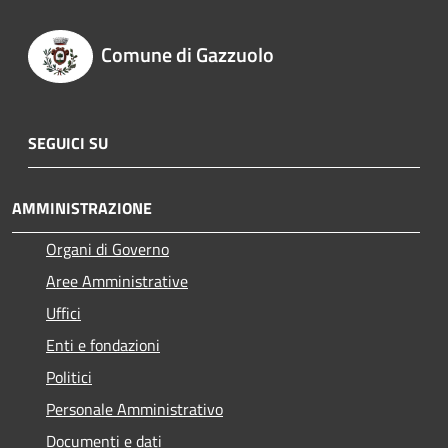
Comune di Gazzuolo
SEGUICI SU
AMMINISTRAZIONE
Organi di Governo
Aree Amministrative
Uffici
Enti e fondazioni
Politici
Personale Amministrativo
Documenti e dati