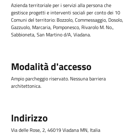
Azienda territoriale per i servizi alla persona che
gestisce progetti e interventi sociali per conto dei 10
Comuni del territorio: Bozzolo, Commessaggio, Dosolo,
Gazzuolo, Marcaria, Pomponesco, Rivarolo M. No.,
Sabbioneta, San Martino d/A, Viadana.
Modalità d'accesso
Ampio parcheggio riservato. Nessuna barriera
architettonica.
Indirizzo
Via delle Rose, 2, 46019 Viadana MN, Italia