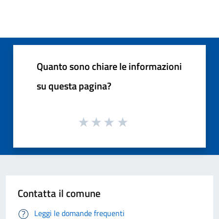
Quanto sono chiare le informazioni
su questa pagina?
Contatta il comune
Leggi le domande frequenti