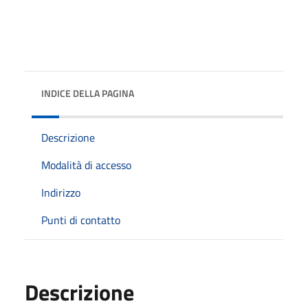
INDICE DELLA PAGINA
Descrizione
Modalità di accesso
Indirizzo
Punti di contatto
Descrizione