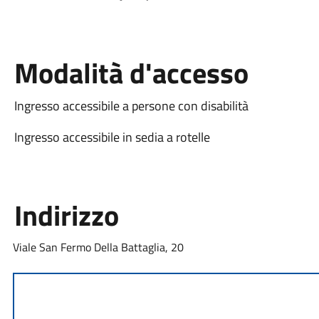
Modalità d'accesso
Ingresso accessibile a persone con disabilità
Ingresso accessibile in sedia a rotelle
Indirizzo
Viale San Fermo Della Battaglia, 20