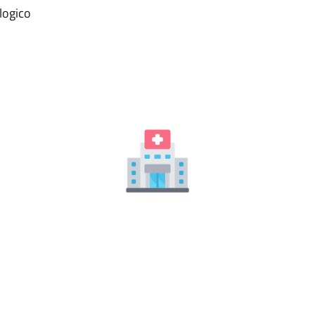
logico