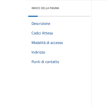
INDICE DELLA PAGINA
Descrizione
Codici Attesa
Modalità di accesso
Indirizzo
Punti di contatto