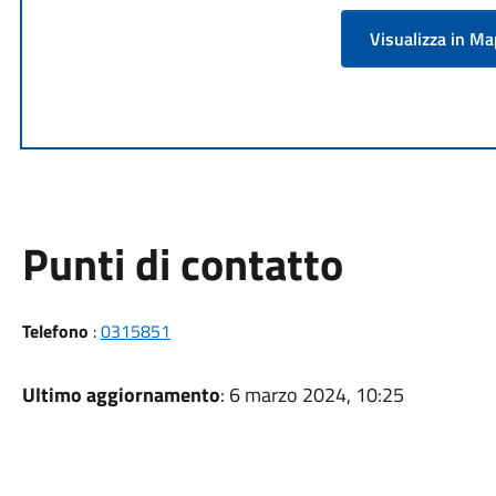
Visualizza in M
Punti di contatto
Telefono
:
0315851
Ultimo aggiornamento
: 6 marzo 2024, 10:25