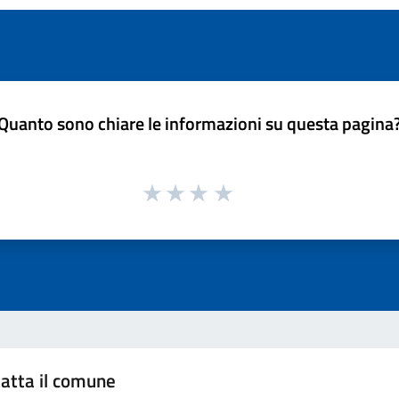
Quanto sono chiare le informazioni su questa pagina
atta il comune