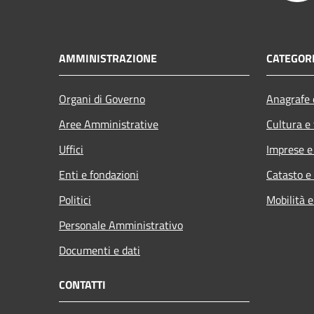
AMMINISTRAZIONE
CATEGORI
Organi di Governo
Anagrafe e
Aree Amministrative
Cultura e
Uffici
Imprese 
Enti e fondazioni
Catasto e
Politici
Mobilità e
Personale Amministrativo
Documenti e dati
CONTATTI