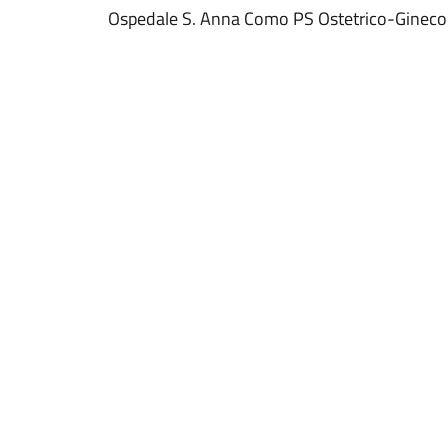
Ospedale S. Anna Como PS Ostetrico-Gineco