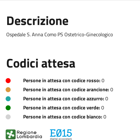
Descrizione
Ospedale S. Anna Como PS Ostetrico-Ginecologico
Codici attesa
Persone in attesa con codice rosso:
0
Persone in attesa con codice arancione:
0
Persone in attesa con codice azzurro:
0
Persone in attesa con codice verde:
0
Persone in attesa con codice bianco:
0