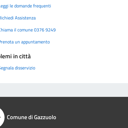
Leggi le domande frequenti
Richiedi Assistenza
Chiama il comune 0376 9249
Prenota un appuntamento
lemi in città
Segnala disservizio
Comune di Gazzuolo