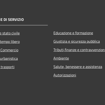
E DI SERVIZIO
Educazione e formazione
 stato civile
Giustizia e sicurezza pubblica
 tempo libero
Tributi,finanze e contravvenzion
e Commercio
Ambiente
 urbanistica
Salute, benessere e assistenza
 trasporti
Autorizzazioni