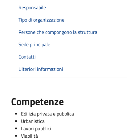
Responsabile
Tipo di organizzazione
Persone che compongono la struttura
Sede principale
Contatti
Ulteriori informazioni
Competenze
Edilizia privata e pubblica
Urbanistica
Lavori pubblici
Viabilità