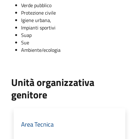
Verde pubblico
Protezione civile
Igiene urbana,
Impianti sportivi
Suap
Sue
Ambiente/ecologia
Unità organizzativa
genitore
Area Tecnica