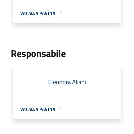
VAI ALLA PAGINA
Responsabile
Eleonora Aliani
VAI ALLA PAGINA