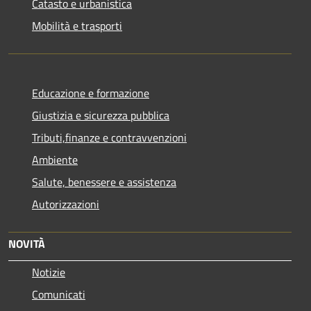
Catasto e urbanistica
Mobilità e trasporti
Educazione e formazione
Giustizia e sicurezza pubblica
Tributi,finanze e contravvenzioni
Ambiente
Salute, benessere e assistenza
Autorizzazioni
NOVITÀ
Notizie
Comunicati