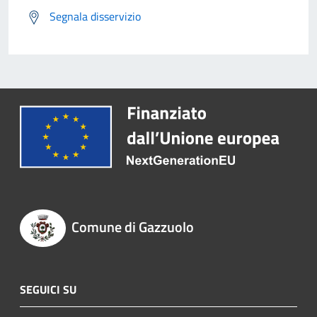
Segnala disservizio
Comune di Gazzuolo
SEGUICI SU