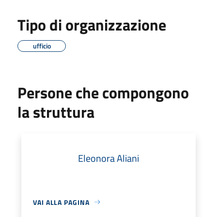
Tipo di organizzazione
ufficio
Persone che compongono
la struttura
Eleonora Aliani
VAI ALLA PAGINA