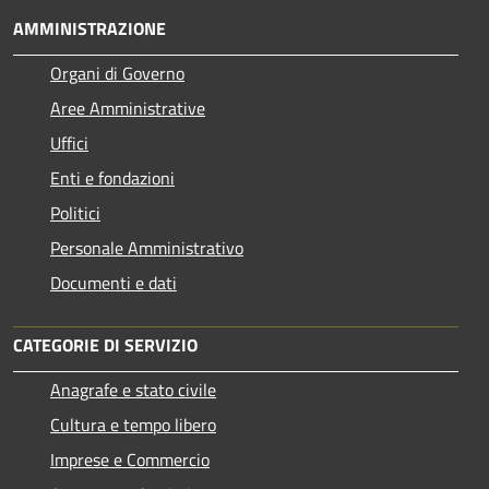
AMMINISTRAZIONE
Organi di Governo
Aree Amministrative
Uffici
Enti e fondazioni
Politici
Personale Amministrativo
Documenti e dati
CATEGORIE DI SERVIZIO
Anagrafe e stato civile
Cultura e tempo libero
Imprese e Commercio