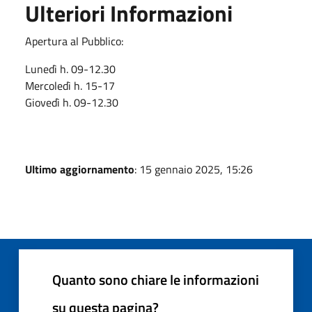
Ulteriori Informazioni
Apertura al Pubblico:
Lunedì h. 09-12.30
Mercoledì h. 15-17
Giovedì h. 09-12.30
Ultimo aggiornamento
: 15 gennaio 2025, 15:26
Quanto sono chiare le informazioni
su questa pagina?