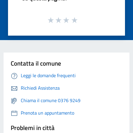
Contatta il comune
Leggi le domande frequenti
Richiedi Assistenza
Chiama il comune 0376 9249
Prenota un appuntamento
Problemi in città