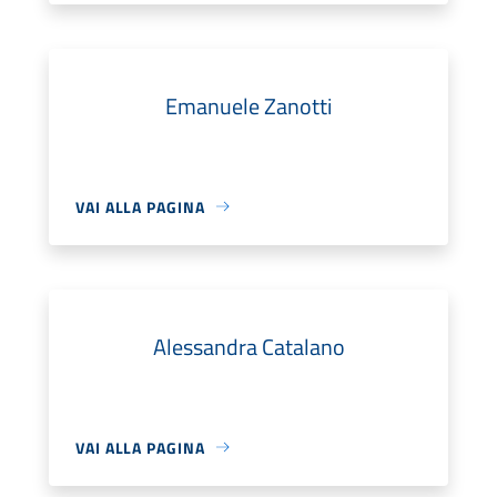
Emanuele Zanotti
VAI ALLA PAGINA
Alessandra Catalano
VAI ALLA PAGINA