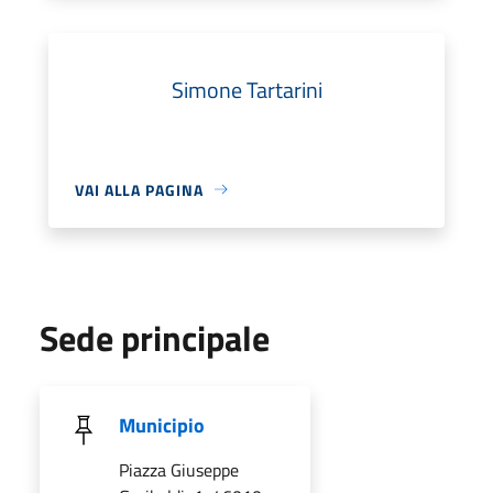
Simone Tartarini
VAI ALLA PAGINA
Sede principale
Municipio
Piazza Giuseppe