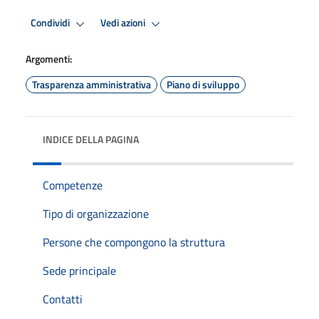
Condividi
Vedi azioni
Argomenti:
Trasparenza amministrativa
Piano di sviluppo
INDICE DELLA PAGINA
Competenze
Tipo di organizzazione
Persone che compongono la struttura
Sede principale
Contatti