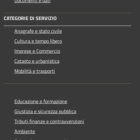
Documenti e dati
CATEGORIE DI SERVIZIO
Anagrafe e stato civile
Cultura e tempo libero
Imprese e Commercio
Catasto e urbanistica
Mobilità e trasporti
Educazione e formazione
Giustizia e sicurezza pubblica
Tributi,finanze e contravvenzioni
Ambiente