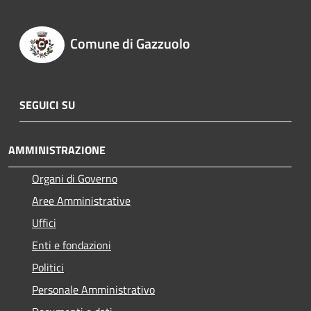
Comune di Gazzuolo
SEGUICI SU
AMMINISTRAZIONE
Organi di Governo
Aree Amministrative
Uffici
Enti e fondazioni
Politici
Personale Amministrativo