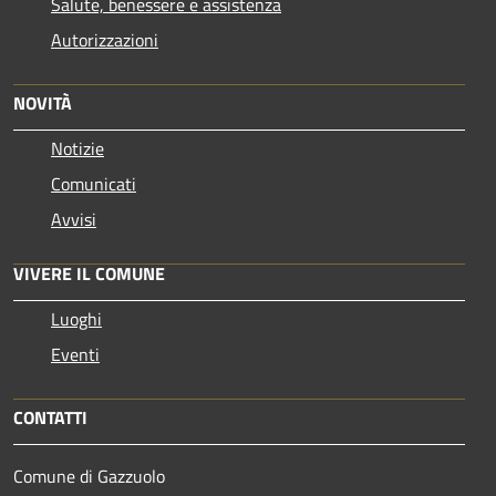
Salute, benessere e assistenza
Autorizzazioni
NOVITÀ
Notizie
Comunicati
Avvisi
VIVERE IL COMUNE
Luoghi
Eventi
CONTATTI
Comune di Gazzuolo