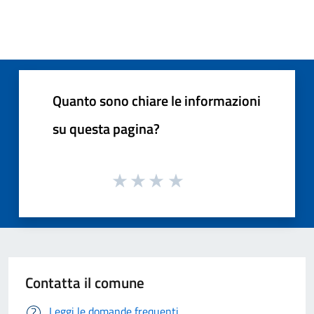
Quanto sono chiare le informazioni
su questa pagina?
Contatta il comune
Leggi le domande frequenti