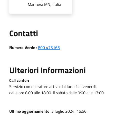
Mantova MN, Italia
Utili
Contatti
Numero Verde
:
800 473165
Ulteriori Informazioni
Call center:
Servizio con operatore attivo dal lunedì al venerdì,
dalle ore 8:00 alle 18.00. Il sabato dalle 9:00 alle 13:00.
Ultimo aggiornamento
: 3 luglio 2024, 15:56