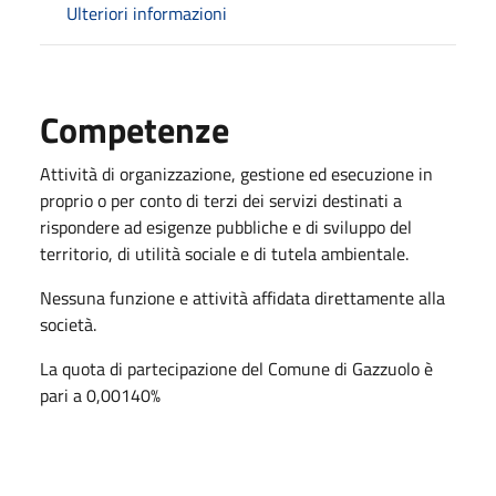
Ulteriori informazioni
Competenze
Attività di organizzazione, gestione ed esecuzione in
proprio o per conto di terzi dei servizi destinati a
rispondere ad esigenze pubbliche e di sviluppo del
territorio, di utilità sociale e di tutela ambientale.
Nessuna funzione e attività affidata direttamente alla
società.
La quota di partecipazione del Comune di Gazzuolo è
pari a 0,00140%