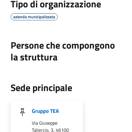
Tipo di organizzazione
azienda municipalizzata
Persone che compongono
la struttura
Sede principale
Gruppo TEA
Via Giuseppe
Taliercio, 3, 46100