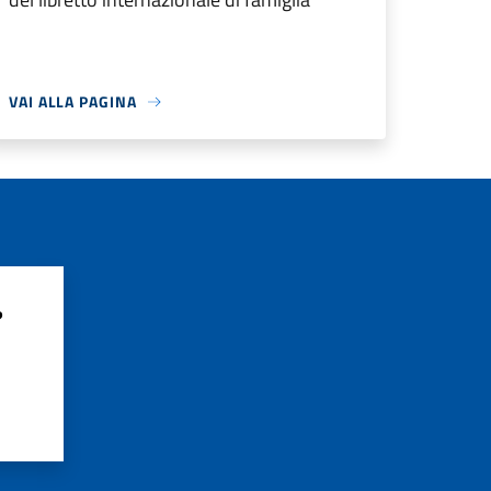
VAI ALLA PAGINA
?