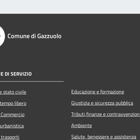
Comune di Gazzuolo
E DI SERVIZIO
Educazione e formazione
 stato civile
Giustizia e sicurezza pubblica
 tempo libero
Tributi,finanze e contravvenzion
e Commercio
Ambiente
 urbanistica
Salute, benessere e assistenza
 trasporti