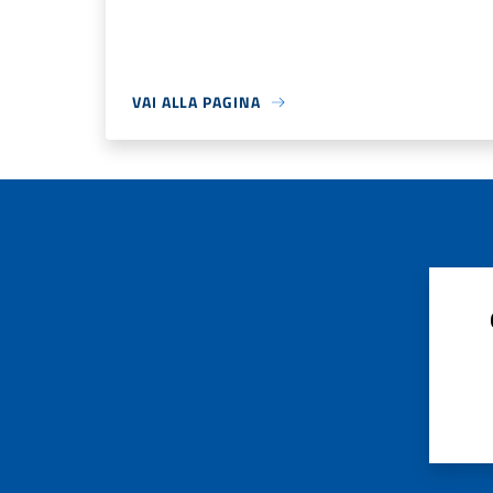
VAI ALLA PAGINA