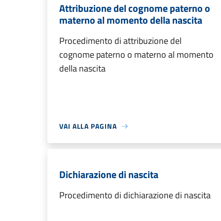
Attribuzione del cognome paterno o
materno al momento della nascita
Procedimento di attribuzione del
cognome paterno o materno al momento
della nascita
VAI ALLA PAGINA
Dichiarazione di nascita
Procedimento di dichiarazione di nascita