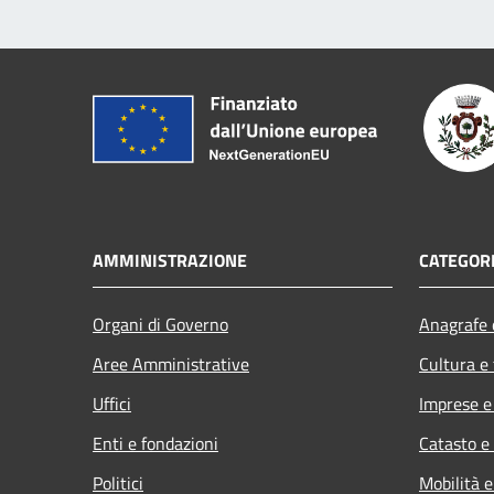
AMMINISTRAZIONE
CATEGORI
Organi di Governo
Anagrafe e
Aree Amministrative
Cultura e
Uffici
Imprese 
Enti e fondazioni
Catasto e
Politici
Mobilità e