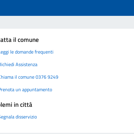
atta il comune
Leggi le domande frequenti
Richiedi Assistenza
Chiama il comune 0376 9249
Prenota un appuntamento
lemi in città
Segnala disservizio