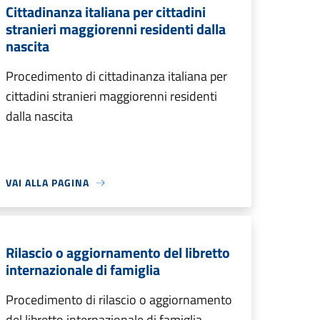
Cittadinanza italiana per cittadini
stranieri maggiorenni residenti dalla
nascita
Procedimento di cittadinanza italiana per
cittadini stranieri maggiorenni residenti
dalla nascita
VAI ALLA PAGINA
Rilascio o aggiornamento del libretto
internazionale di famiglia
Procedimento di rilascio o aggiornamento
del libretto internazionale di famiglia