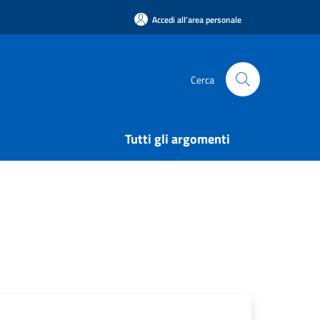
Accedi all'area personale
Cerca
Tutti gli argomenti