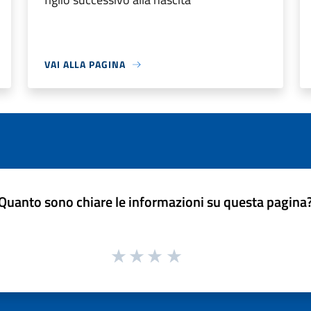
VAI ALLA PAGINA
Quanto sono chiare le informazioni su questa pagina