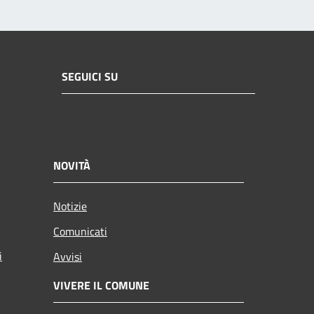
SEGUICI SU
NOVITÀ
Notizie
Comunicati
i
Avvisi
VIVERE IL COMUNE