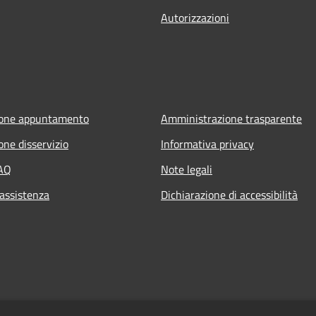
Autorizzazioni
ione appuntamento
Amministrazione trasparente
one disservizio
Informativa privacy
FAQ
Note legali
 assistenza
Dichiarazione di accessibilità