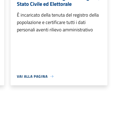
Stato Civile ed Elettorale
È incaricato della tenuta del registro della
popolazione e certificare tutti i dati
personali aventi rilievo amministrativo
VAI ALLA PAGINA