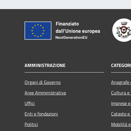
AMMINISTRAZIONE
CATEGORI
Organi di Governo
Anagrafe e
Aree Amministrative
Cultura e
Uffici
Imprese 
Enti e fondazioni
Catasto e
Politici
Mobilità e