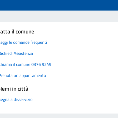
atta il comune
Leggi le domande frequenti
Richiedi Assistenza
Chiama il comune 0376 9249
Prenota un appuntamento
lemi in città
Segnala disservizio