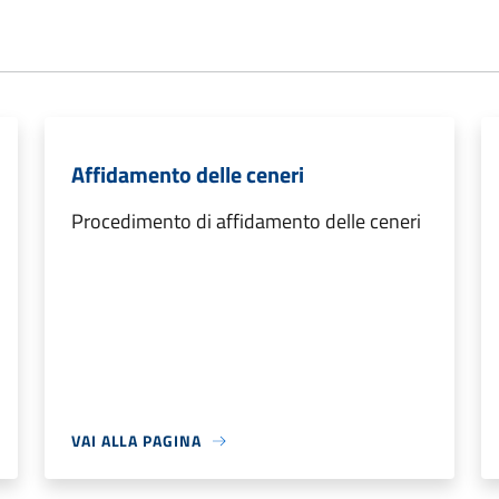
Affidamento delle ceneri
Procedimento di affidamento delle ceneri
VAI ALLA PAGINA