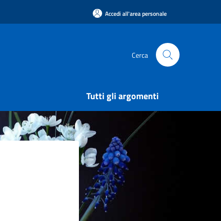
Accedi all'area personale
Cerca
Tutti gli argomenti