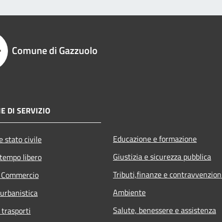
Comune di Gazzuolo
E DI SERVIZIO
Educazione e formazione
 stato civile
Giustizia e sicurezza pubblica
 tempo libero
Tributi,finanze e contravvenzion
e Commercio
Ambiente
 urbanistica
Salute, benessere e assistenza
 trasporti