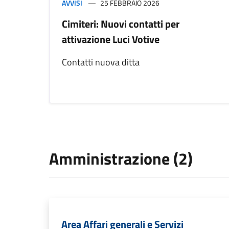
AVVISI
25 FEBBRAIO 2026
Cimiteri: Nuovi contatti per
attivazione Luci Votive
Contatti nuova ditta
Amministrazione (2)
Area Affari generali e Servizi