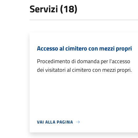
Servizi (18)
Accesso al cimitero con mezzi propri
Procedimento di domanda per l'accesso
dei visitatori al cimitero con mezzi propri.
VAI ALLA PAGINA