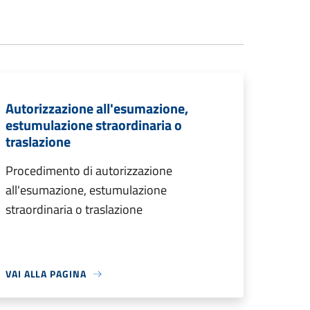
Autorizzazione all'esumazione,
estumulazione straordinaria o
traslazione
Procedimento di autorizzazione
all'esumazione, estumulazione
straordinaria o traslazione
VAI ALLA PAGINA