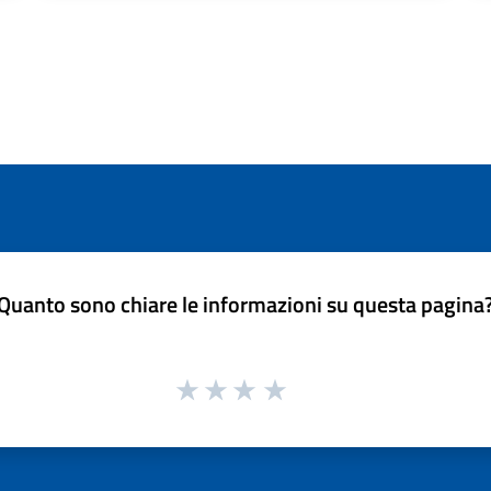
Quanto sono chiare le informazioni su questa pagina