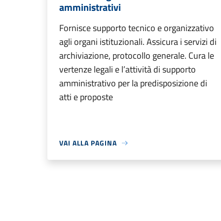
amministrativi
Fornisce supporto tecnico e organizzativo
agli organi istituzionali. Assicura i servizi di
archiviazione, protocollo generale. Cura le
vertenze legali e l’attività di supporto
amministrativo per la predisposizione di
atti e proposte
VAI ALLA PAGINA