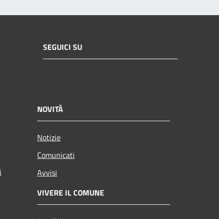
SEGUICI SU
NOVITÀ
Notizie
Comunicati
i
Avvisi
VIVERE IL COMUNE