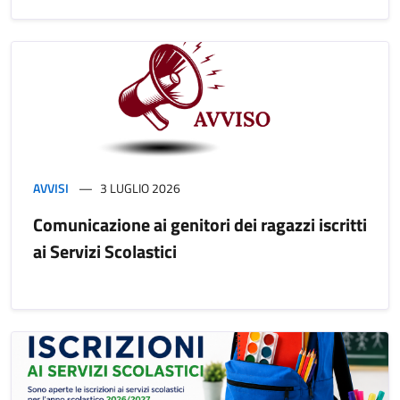
AVVISI
3 LUGLIO 2026
Comunicazione ai genitori dei ragazzi iscritti
ai Servizi Scolastici