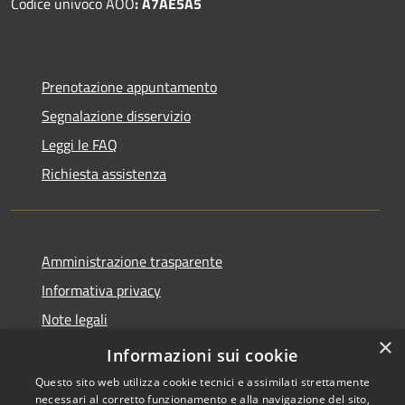
Codice univoco AOO
: A7AE5A5
Prenotazione appuntamento
Segnalazione disservizio
Leggi le FAQ
Richiesta assistenza
Amministrazione trasparente
Informativa privacy
Note legali
×
Dichiarazione di accessibilità
Informazioni sui cookie
Questo sito web utilizza cookie tecnici e assimilati strettamente
necessari al corretto funzionamento e alla navigazione del sito,