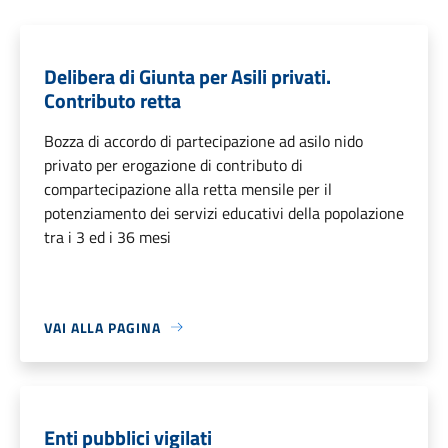
Delibera di Giunta per Asili privati.
Contributo retta
Bozza di accordo di partecipazione ad asilo nido
privato per erogazione di contributo di
compartecipazione alla retta mensile per il
potenziamento dei servizi educativi della popolazione
tra i 3 ed i 36 mesi
VAI ALLA PAGINA
Enti pubblici vigilati