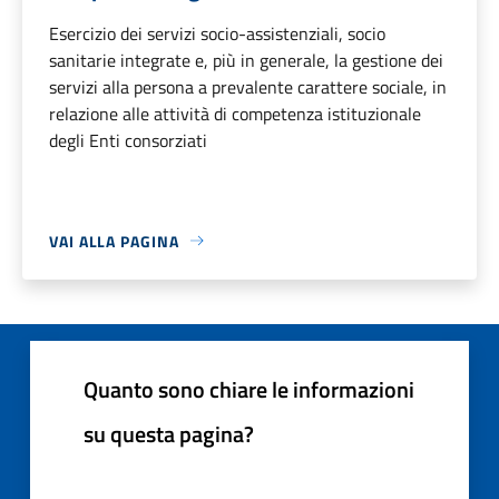
Esercizio dei servizi socio-assistenziali, socio
sanitarie integrate e, più in generale, la gestione dei
servizi alla persona a prevalente carattere sociale, in
relazione alle attività di competenza istituzionale
degli Enti consorziati
VAI ALLA PAGINA
Quanto sono chiare le informazioni
su questa pagina?