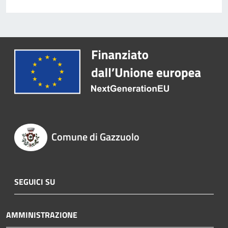
Comune di Gazzuolo
SEGUICI SU
AMMINISTRAZIONE