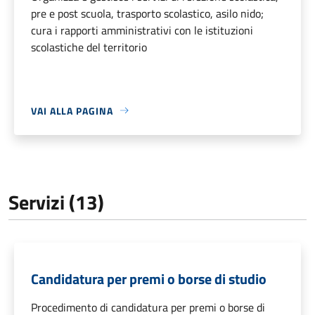
pre e post scuola, trasporto scolastico, asilo nido;
cura i rapporti amministrativi con le istituzioni
scolastiche del territorio
VAI ALLA PAGINA
Servizi (13)
Candidatura per premi o borse di studio
Procedimento di candidatura per premi o borse di