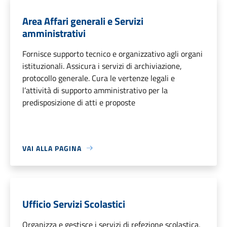
Area Affari generali e Servizi
amministrativi
Fornisce supporto tecnico e organizzativo agli organi
istituzionali. Assicura i servizi di archiviazione,
protocollo generale. Cura le vertenze legali e
l’attività di supporto amministrativo per la
predisposizione di atti e proposte
VAI ALLA PAGINA
Ufficio Servizi Scolastici
Organizza e gestisce i servizi di refezione scolastica,