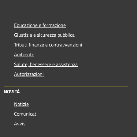
Educazione e formazione
Giustizia e sicurezza pubblica
Tributi,finanze e contravvenzioni
Ambiente
Salute, benessere e assistenza
Autorizzazioni
NOVITÀ
Notizie
Comunicati
Avvisi