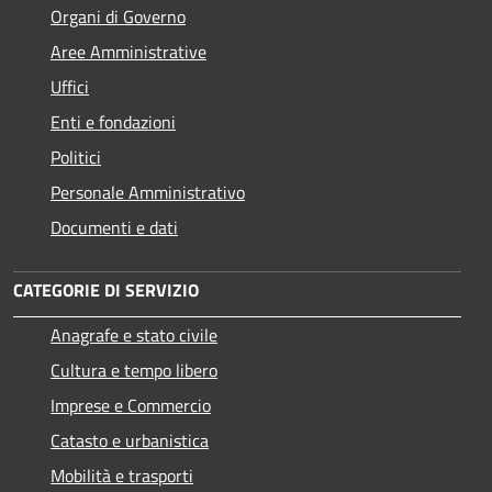
Organi di Governo
Aree Amministrative
Uffici
Enti e fondazioni
Politici
Personale Amministrativo
Documenti e dati
CATEGORIE DI SERVIZIO
Anagrafe e stato civile
Cultura e tempo libero
Imprese e Commercio
Catasto e urbanistica
Mobilità e trasporti