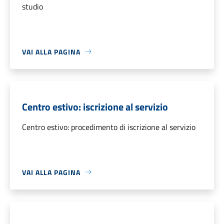
studio
VAI ALLA PAGINA
Centro estivo: iscrizione al servizio
Centro estivo: procedimento di iscrizione al servizio
VAI ALLA PAGINA