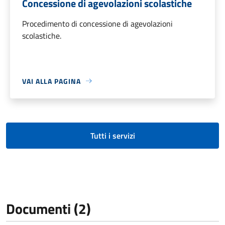
Concessione di agevolazioni scolastiche
Procedimento di concessione di agevolazioni
scolastiche.
VAI ALLA PAGINA
Tutti i servizi
Documenti (2)