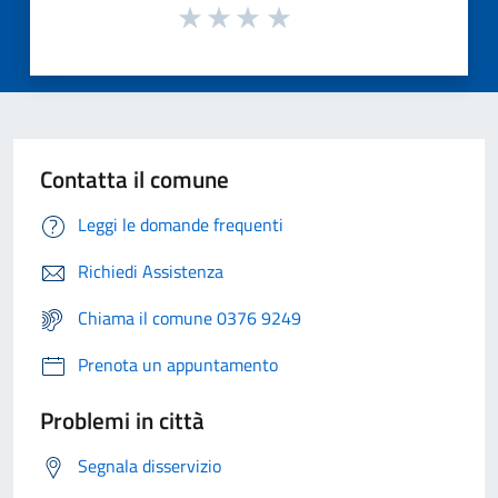
Contatta il comune
Leggi le domande frequenti
Richiedi Assistenza
Chiama il comune 0376 9249
Prenota un appuntamento
Problemi in città
Segnala disservizio