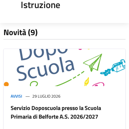
Istruzione
Novità (9)
AVVISI
29 LUGLIO 2026
Servizio Doposcuola presso la Scuola
Primaria di Belforte A.S. 2026/2027