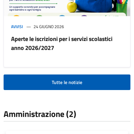
AVVISI
24 GIUGNO 2026
Aperte le iscrizioni per i servizi scolastici
anno 2026/2027
Tutte le notizie
Amministrazione (2)