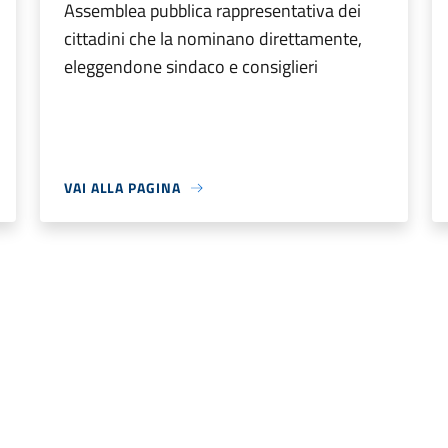
Assemblea pubblica rappresentativa dei
cittadini che la nominano direttamente,
eleggendone sindaco e consiglieri
VAI ALLA PAGINA