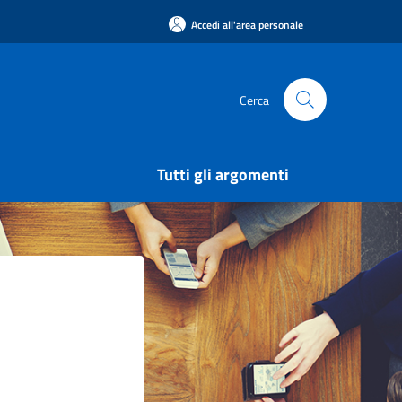
Accedi all'area personale
Cerca
Tutti gli argomenti