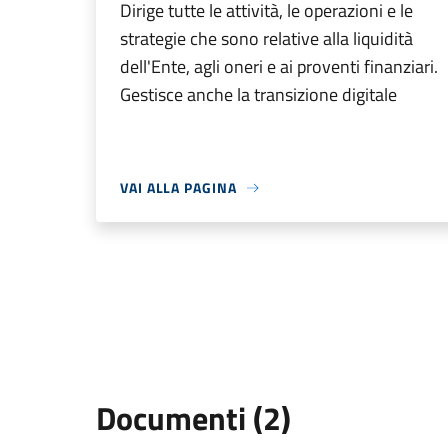
Dirige tutte le attività, le operazioni e le
strategie che sono relative alla liquidità
dell'Ente, agli oneri e ai proventi finanziari.
Gestisce anche la transizione digitale
VAI ALLA PAGINA
Documenti (2)