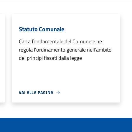
Statuto Comunale
Carta fondamentale del Comune e ne
regola l'ordinamento generale nell'ambito
dei principi fissati dalla legge
VAI ALLA PAGINA