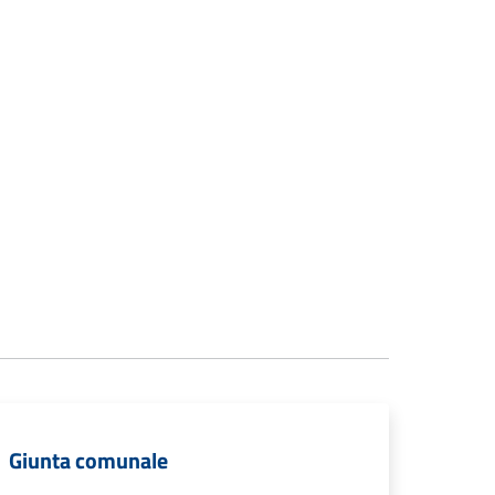
Giunta comunale