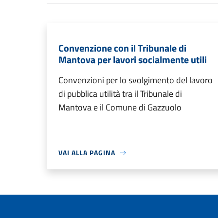
Convenzione con il Tribunale di
Mantova per lavori socialmente utili
Convenzioni per lo svolgimento del lavoro
di pubblica utilità tra il Tribunale di
Mantova e il Comune di Gazzuolo
VAI ALLA PAGINA