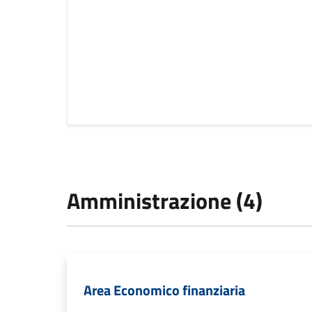
Amministrazione (4)
Area Economico finanziaria