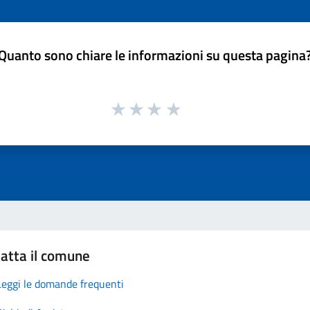
Quanto sono chiare le informazioni su questa pagina
atta il comune
Leggi le domande frequenti