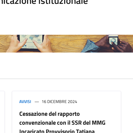
icazione istituzionale
AVVISI
16 DICEMBRE 2024
Cessazione del rapporto
convenzionale con il SSR del MMG
Incaricato Provvisorio Tatiana