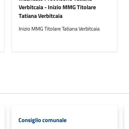
Verbitcaia - Inizio MMG Titolare
Tatiana Verbitcaia
Inizio MMG Titolare Tatiana Verbitcaia
Consiglio comunale