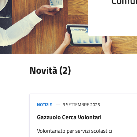
Comun
Novità (2)
NOTIZIE
3 SETTEMBRE 2025
Gazzuolo Cerca Volontari
Volontariato per servizi scolastici