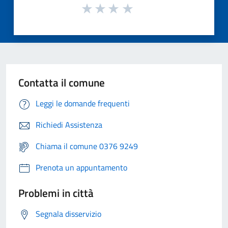
Contatta il comune
Leggi le domande frequenti
Richiedi Assistenza
Chiama il comune 0376 9249
Prenota un appuntamento
Problemi in città
Segnala disservizio