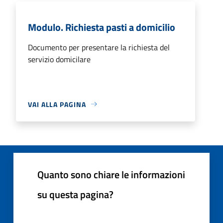
Modulo. Richiesta pasti a domicilio
Documento per presentare la richiesta del
servizio domicilare
VAI ALLA PAGINA
Quanto sono chiare le informazioni
su questa pagina?