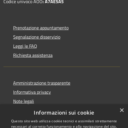
Codice univoco AOO
: A7AE5A5
Prenotazione appuntamento
Segnalazione disservizio
Leggi le FAQ
Richiesta assistenza
Amministrazione trasparente
Informativa privacy
Note legali
×
Dichiarazione di accessibilità
Informazioni sui cookie
Questo sito web utilizza cookie tecnici e assimilati strettamente
necessari al corretto funzionamento e alla navigazione del sito,