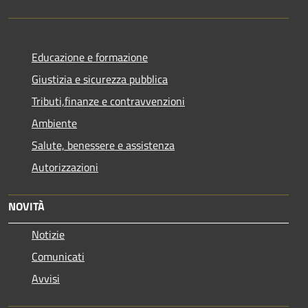
Educazione e formazione
Giustizia e sicurezza pubblica
Tributi,finanze e contravvenzioni
Ambiente
Salute, benessere e assistenza
Autorizzazioni
NOVITÀ
Notizie
Comunicati
Avvisi