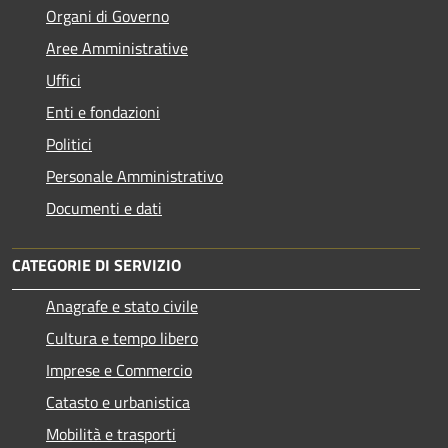
Organi di Governo
Aree Amministrative
Uffici
Enti e fondazioni
Politici
Personale Amministrativo
Documenti e dati
CATEGORIE DI SERVIZIO
Anagrafe e stato civile
Cultura e tempo libero
Imprese e Commercio
Catasto e urbanistica
Mobilità e trasporti