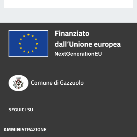
Comune di Gazzuolo
SEGUICI SU
AMMINISTRAZIONE