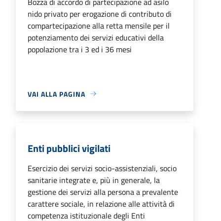
Bozza di accordo di partecipazione ad asilo
nido privato per erogazione di contributo di
compartecipazione alla retta mensile per il
potenziamento dei servizi educativi della
popolazione tra i 3 ed i 36 mesi
VAI ALLA PAGINA
Enti pubblici vigilati
Esercizio dei servizi socio-assistenziali, socio
sanitarie integrate e, più in generale, la
gestione dei servizi alla persona a prevalente
carattere sociale, in relazione alle attività di
competenza istituzionale degli Enti