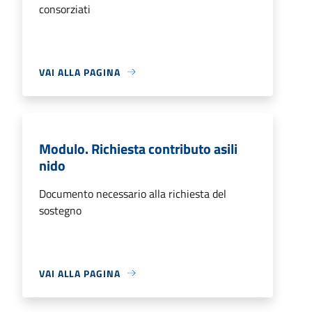
consorziati
VAI ALLA PAGINA
Modulo. Richiesta contributo asili
nido
Documento necessario alla richiesta del
sostegno
VAI ALLA PAGINA