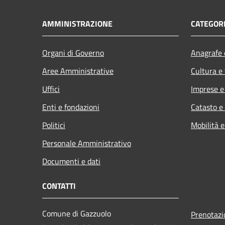
AMMINISTRAZIONE
CATEGORI
Organi di Governo
Anagrafe e
Aree Amministrative
Cultura e
Uffici
Imprese 
Enti e fondazioni
Catasto e
Politici
Mobilità e
Personale Amministrativo
Documenti e dati
CONTATTI
Comune di Gazzuolo
Prenotaz