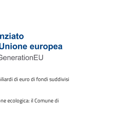
iardi di euro di fondi suddivisi
ione ecologica: il Comune di