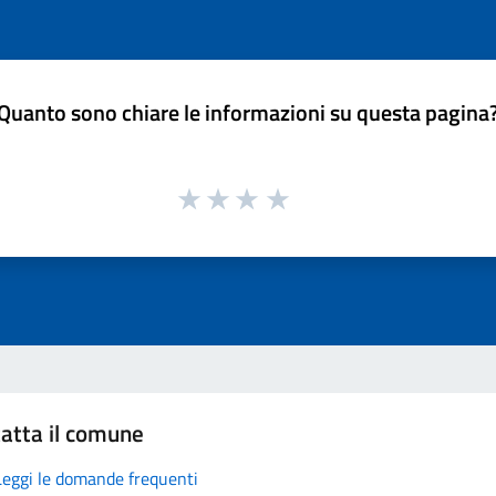
Quanto sono chiare le informazioni su questa pagina
atta il comune
Leggi le domande frequenti