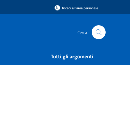
Accedi all'area personale
Cerca
Tutti gli argomenti