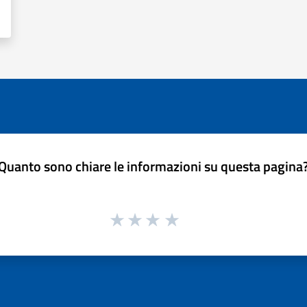
Quanto sono chiare le informazioni su questa pagina