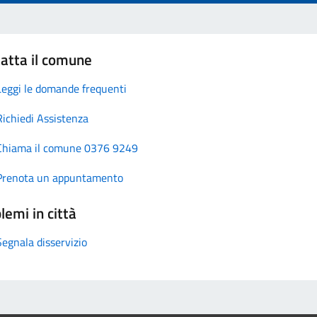
atta il comune
Leggi le domande frequenti
Richiedi Assistenza
Chiama il comune 0376 9249
Prenota un appuntamento
lemi in città
Segnala disservizio