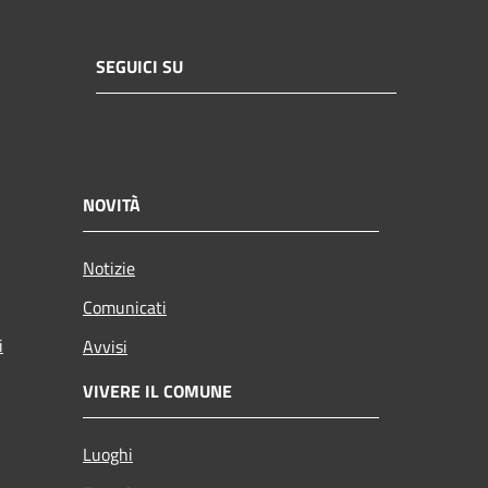
SEGUICI SU
NOVITÀ
Notizie
Comunicati
i
Avvisi
VIVERE IL COMUNE
Luoghi