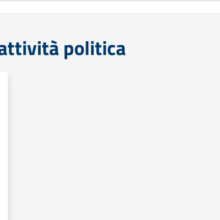
tività politica