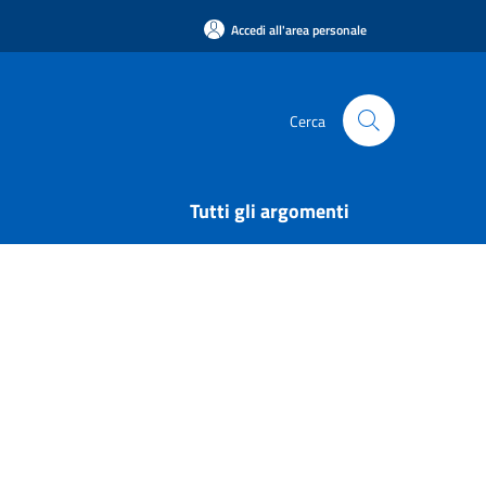
Accedi all'area personale
Cerca
Tutti gli argomenti