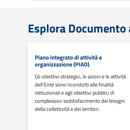
Esplora Documento at
Piano integrato di attività e
organizzazione (PIAO)
Gli obiettivi strategici, le azioni e le attività
dell’Ente sono ricondotti alle finalità
istituzionali e agli obiettivi pubblici di
complessivo soddisfacimento dei bisogni
della collettività e dei territori.