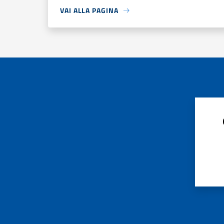
VAI ALLA PAGINA