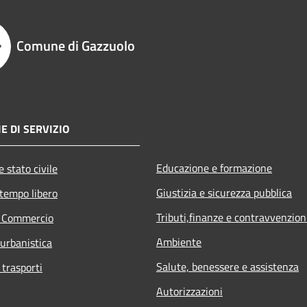
Comune di Gazzuolo
E DI SERVIZIO
Educazione e formazione
 stato civile
Giustizia e sicurezza pubblica
 tempo libero
Tributi,finanze e contravvenzion
e Commercio
Ambiente
 urbanistica
Salute, benessere e assistenza
 trasporti
Autorizzazioni