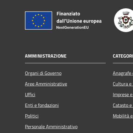
AMMINISTRAZIONE
CATEGORI
Organi di Governo
Anagrafe e
Aree Amministrative
Cultura e
Uffici
Imprese 
Enti e fondazioni
Catasto e
Politici
Mobilità e
Personale Amministrativo