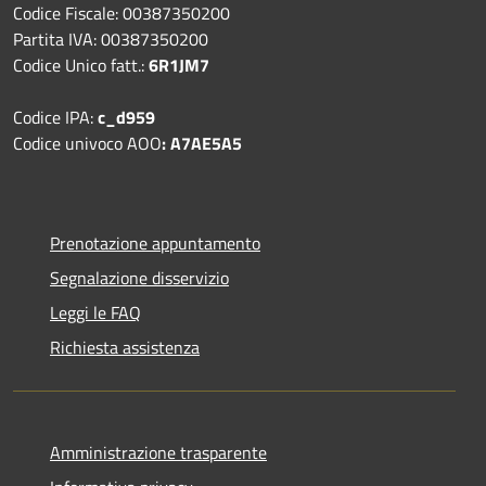
Codice Fiscale: 00387350200
Partita IVA: 00387350200
Codice Unico fatt.:
6R1JM7
Codice IPA:
c_d959
Codice univoco AOO
: A7AE5A5
Prenotazione appuntamento
Segnalazione disservizio
Leggi le FAQ
Richiesta assistenza
Amministrazione trasparente