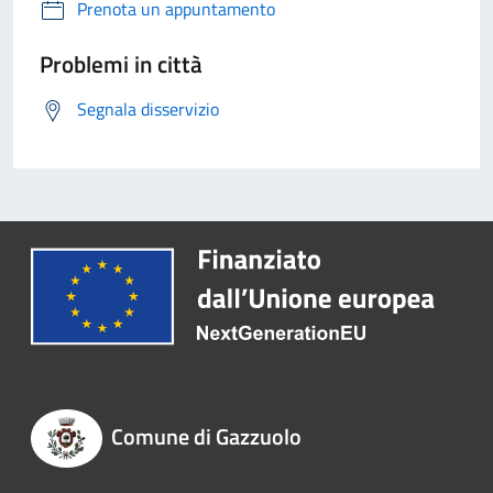
Prenota un appuntamento
Problemi in città
Segnala disservizio
Comune di Gazzuolo