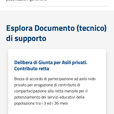
Esplora Documento (tecnico)
di supporto
Delibera di Giunta per Asili privati.
Contributo retta
Bozza di accordo di partecipazione ad asilo nido
privato per erogazione di contributo di
compartecipazione alla retta mensile per il
potenziamento dei servizi educativi della
popolazione tra i 3 ed i 36 mesi