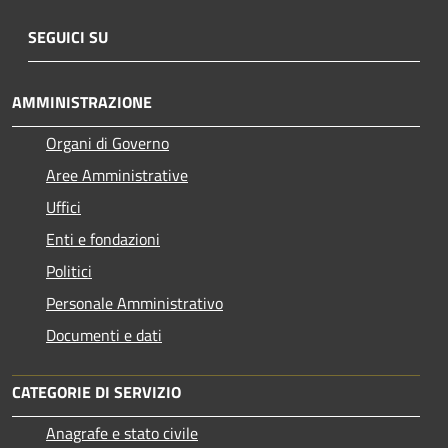
SEGUICI SU
AMMINISTRAZIONE
Organi di Governo
Aree Amministrative
Uffici
Enti e fondazioni
Politici
Personale Amministrativo
Documenti e dati
CATEGORIE DI SERVIZIO
Anagrafe e stato civile