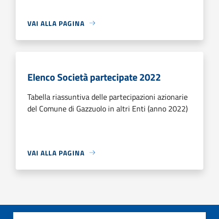
VAI ALLA PAGINA
Elenco Società partecipate 2022
Tabella riassuntiva delle partecipazioni azionarie
del Comune di Gazzuolo in altri Enti (anno 2022)
VAI ALLA PAGINA