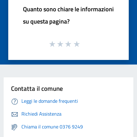
Quanto sono chiare le informazioni
su questa pagina?
Contatta il comune
Leggi le domande frequenti
Richiedi Assistenza
Chiama il comune 0376 9249