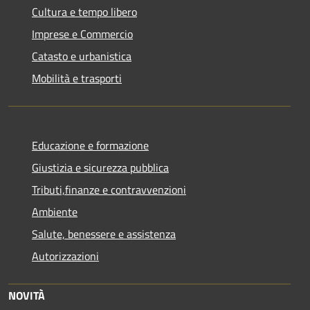
Cultura e tempo libero
Imprese e Commercio
Catasto e urbanistica
Mobilità e trasporti
Educazione e formazione
Giustizia e sicurezza pubblica
Tributi,finanze e contravvenzioni
Ambiente
Salute, benessere e assistenza
Autorizzazioni
NOVITÀ