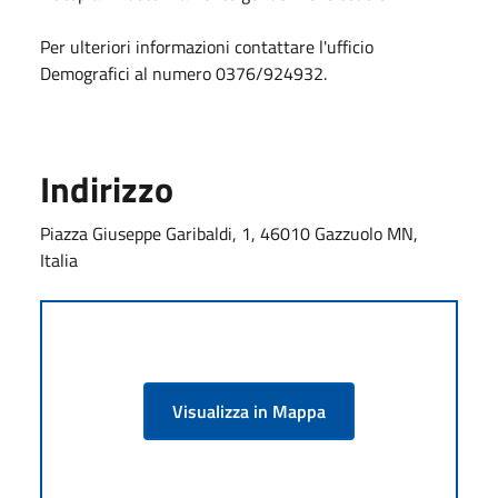
Per ulteriori informazioni contattare l'ufficio
Demografici al numero 0376/924932.
Indirizzo
Piazza Giuseppe Garibaldi, 1, 46010 Gazzuolo MN,
Italia
Visualizza in Mappa