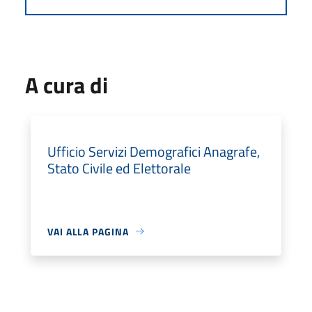
A cura di
Ufficio Servizi Demografici Anagrafe,
Stato Civile ed Elettorale
VAI ALLA PAGINA