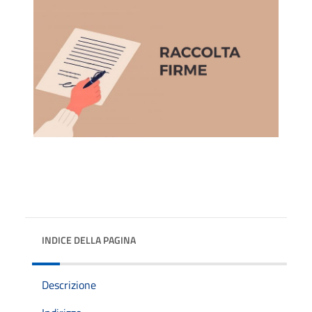
INDICE DELLA PAGINA
Descrizione