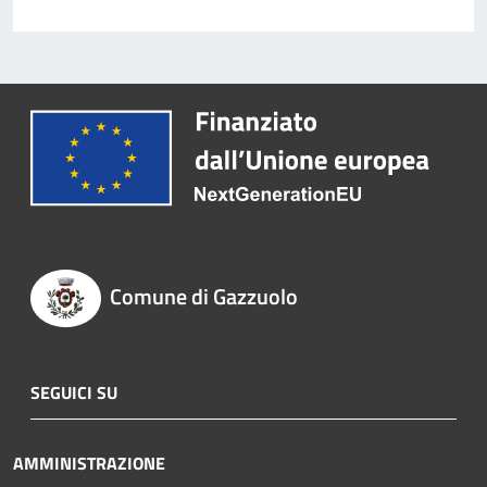
Comune di Gazzuolo
SEGUICI SU
AMMINISTRAZIONE