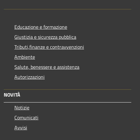
Educazione e formazione
Giustizia e sicurezza pubblica
Tributi,finanze e contravvenzioni
Ambiente
Salute, benessere e assistenza
Autorizzazioni
NOVITÀ
Notizie
Comunicati
Avvisi