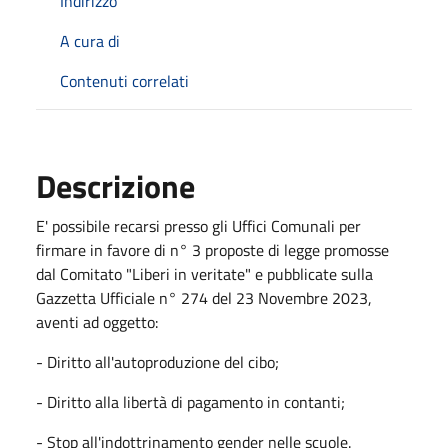
Indirizzo
A cura di
Contenuti correlati
Descrizione
E' possibile recarsi presso gli Uffici Comunali per
firmare in favore di n° 3 proposte di legge promosse
dal Comitato "Liberi in veritate" e pubblicate sulla
Gazzetta Ufficiale n° 274 del 23 Novembre 2023,
aventi ad oggetto:
- Diritto all'autoproduzione del cibo;
- Diritto alla libertà di pagamento in contanti;
- Stop all'indottrinamento gender nelle scuole.