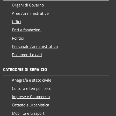
Organi di Governo
Aree Amministrative
Uffici
Enti e fondazioni
Politici
Personale Amministrativo
Documenti e dati
CATEGORIE DI SERVIZIO
Anagrafe e stato civile
Cultura e tempo libero
Imprese e Commercio
Catasto e urbanistica
Mobilità e trasporti