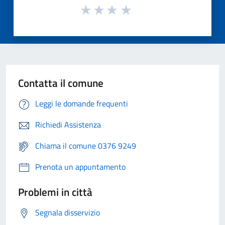
Contatta il comune
Leggi le domande frequenti
Richiedi Assistenza
Chiama il comune 0376 9249
Prenota un appuntamento
Problemi in città
Segnala disservizio