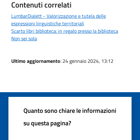
Contenuti correlati
LumbarDialett - Valorizzazione e tutela delle
espressioni linguistiche territoriali
Scarto libri biblioteca: in regalo presso la biblioteca
Non sei sola
Ultimo aggiornamento
: 24 gennaio 2024, 13:12
Quanto sono chiare le informazioni
su questa pagina?