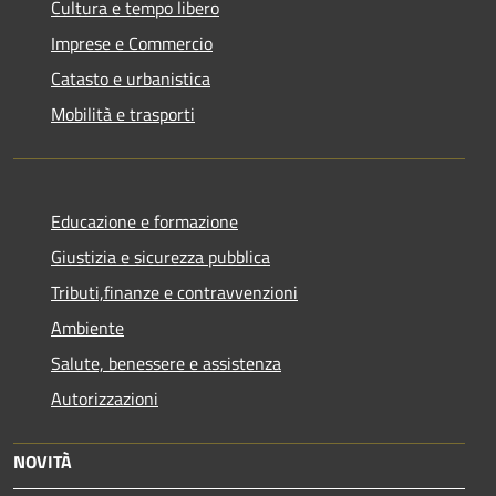
Cultura e tempo libero
Imprese e Commercio
Catasto e urbanistica
Mobilità e trasporti
Educazione e formazione
Giustizia e sicurezza pubblica
Tributi,finanze e contravvenzioni
Ambiente
Salute, benessere e assistenza
Autorizzazioni
NOVITÀ