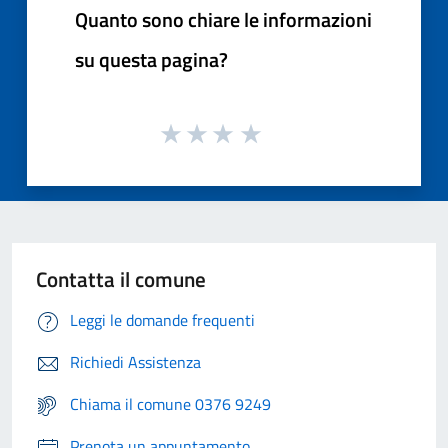
Quanto sono chiare le informazioni
su questa pagina?
Contatta il comune
Leggi le domande frequenti
Richiedi Assistenza
Chiama il comune 0376 9249
Prenota un appuntamento