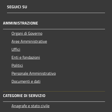
SEGUICI SU
AMMINISTRAZIONE
Organi di Governo
Aree Amministrative
Uffici
Enti e fondazioni
Politici
Personale Amministrativo
Documenti e dati
CATEGORIE DI SERVIZIO
Anagrafe e stato civile