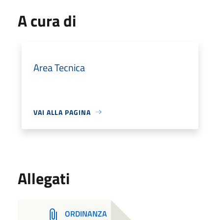
A cura di
Area Tecnica
VAI ALLA PAGINA
Allegati
ORDINANZA