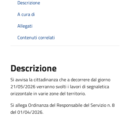
Descrizione
A cura di
Allegati
Contenuti correlati
Descrizione
Si avvisa la cittadinanza che a decorrere dal giorno
21/05/2026 verranno svolti i lavori di segnaletica
orizzontale in varie zone del territorio.
Si allega Ordinanza del Responsabile del Servizio n. 8
del 01/04/2026.