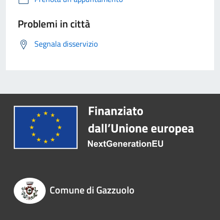
Problemi in città
Segnala disservizio
Comune di Gazzuolo