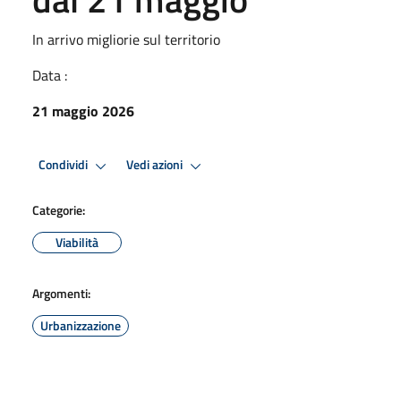
In arrivo migliorie sul territorio
Data :
21 maggio 2026
Condividi
Vedi azioni
Categorie:
Viabilità
Argomenti:
Urbanizzazione