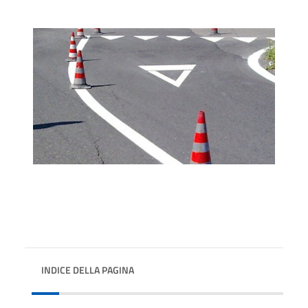
INDICE DELLA PAGINA