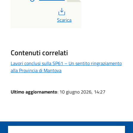
PDF
Scarica
Contenuti correlati
Lavori conclusi sulla SP61 – Un sentito ringraziamento
alla Provincia di Mantova
Ultimo aggiornamento
: 10 giugno 2026, 14:27