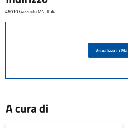
46010 Gazzuolo MN, Italia
Visualizza in M
A cura di