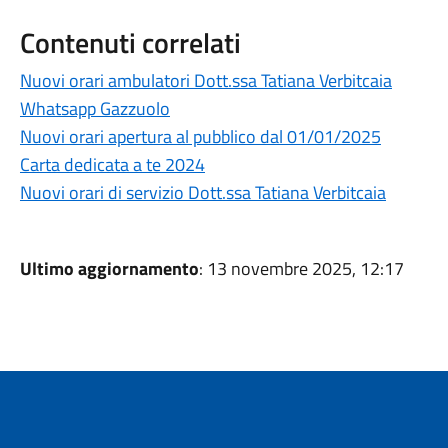
Contenuti correlati
Nuovi orari ambulatori Dott.ssa Tatiana Verbitcaia
Whatsapp Gazzuolo
Nuovi orari apertura al pubblico dal 01/01/2025
Carta dedicata a te 2024
Nuovi orari di servizio Dott.ssa Tatiana Verbitcaia
Ultimo aggiornamento
: 13 novembre 2025, 12:17