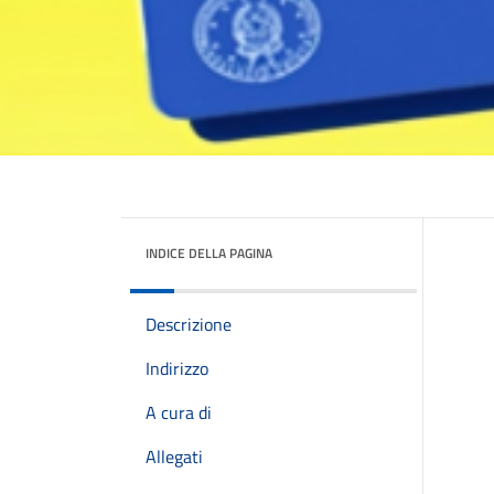
INDICE DELLA PAGINA
Descrizione
Indirizzo
A cura di
Allegati