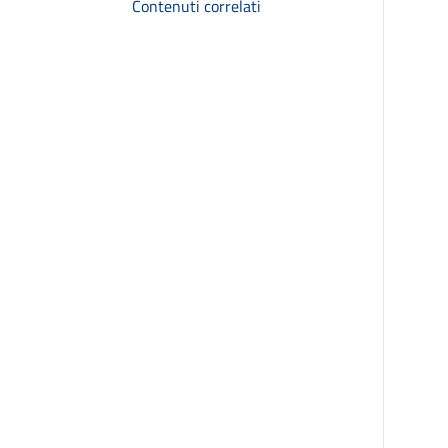
Contenuti correlati