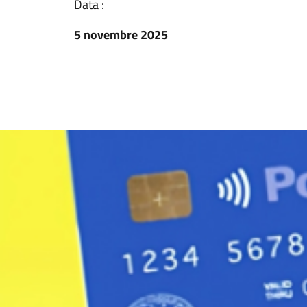
Data :
5 novembre 2025