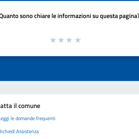
Quanto sono chiare le informazioni su questa pagina
atta il comune
Leggi le domande frequenti
Richiedi Assistenza