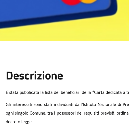
Descrizione
È stata pubblicata la lista dei beneficiari della “Carta dedicata a t
Gli interessati sono stati individuati dall’Istituto Nazionale di P
ogni singolo Comune, tra i possessori dei requisiti previsti, ordinati
decreto legge.