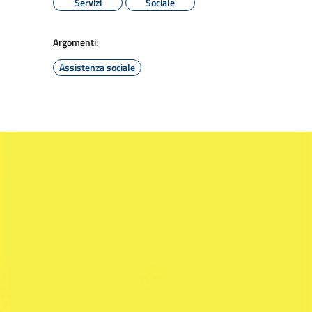
Servizi
Sociale
Argomenti:
Assistenza sociale