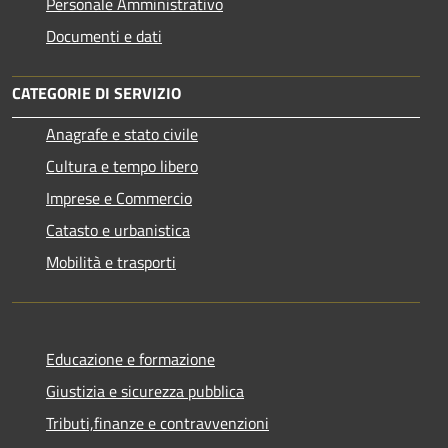
Personale Amministrativo
Documenti e dati
CATEGORIE DI SERVIZIO
Anagrafe e stato civile
Cultura e tempo libero
Imprese e Commercio
Catasto e urbanistica
Mobilità e trasporti
Educazione e formazione
Giustizia e sicurezza pubblica
Tributi,finanze e contravvenzioni