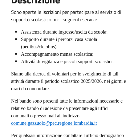
Sono aperte le iscrizioni per partecipare al servizio di
supporto scolastico per i seguenti servizi:
Assistenza durante ingresso/uscita da scuola;
Supporto durante i percorsi casa-scuola
(pedibus/ciclobus);
Accompagnamento mensa scolastica;
Attività di vigilanza e piccoli supporti scolastici.
Siamo alla ricerca di volontari per lo svolgimento di tali
attività durante il periodo scolastico 2025/2026, nei giorni e
orari da concordare.
Nel bando sono presenti tutte le informazioni necessarie e
relativo bando di adesione da presentare agli uffici
comunali o presso mail all'indirizzo
comune.gazzuolo@pec.regione.lombardia.it
Per qualsiasi informazione contattare l'ufficio demografico