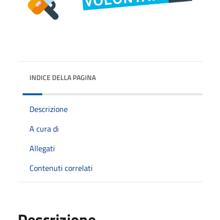
INDICE DELLA PAGINA
Descrizione
A cura di
Allegati
Contenuti correlati
Descrizione