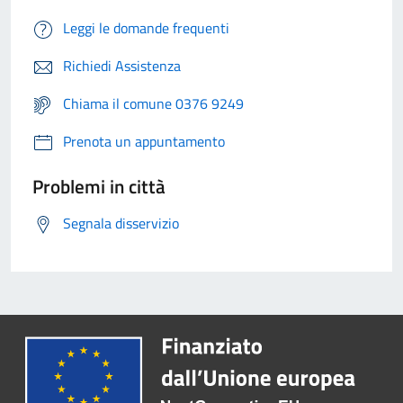
Leggi le domande frequenti
Richiedi Assistenza
Chiama il comune 0376 9249
Prenota un appuntamento
Problemi in città
Segnala disservizio