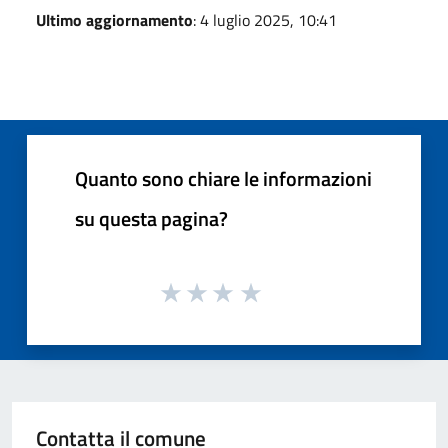
Ultimo aggiornamento
: 4 luglio 2025, 10:41
Quanto sono chiare le informazioni
su questa pagina?
Contatta il comune