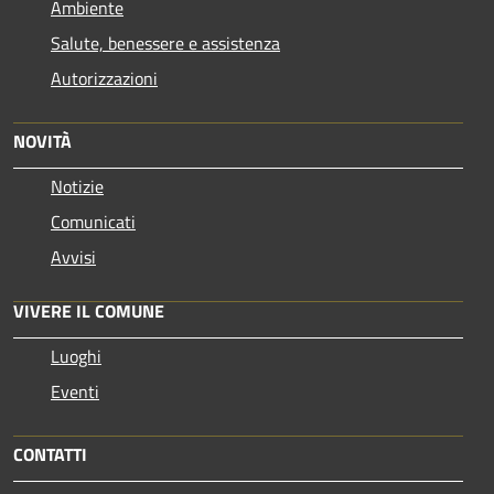
Ambiente
Salute, benessere e assistenza
Autorizzazioni
NOVITÀ
Notizie
Comunicati
Avvisi
VIVERE IL COMUNE
Luoghi
Eventi
CONTATTI