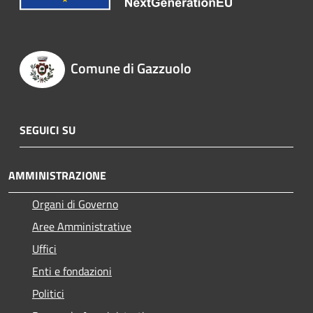
Comune di Gazzuolo
SEGUICI SU
AMMINISTRAZIONE
Organi di Governo
Aree Amministrative
Uffici
Enti e fondazioni
Politici