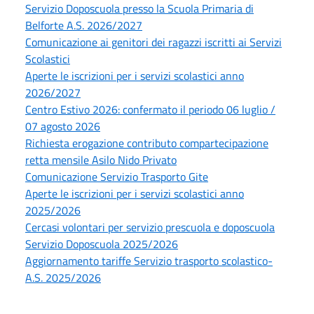
Servizio Doposcuola presso la Scuola Primaria di
Belforte A.S. 2026/2027
Comunicazione ai genitori dei ragazzi iscritti ai Servizi
Scolastici
Aperte le iscrizioni per i servizi scolastici anno
2026/2027
Centro Estivo 2026: confermato il periodo 06 luglio /
07 agosto 2026
Richiesta erogazione contributo compartecipazione
retta mensile Asilo Nido Privato
Comunicazione Servizio Trasporto Gite
Aperte le iscrizioni per i servizi scolastici anno
2025/2026
Cercasi volontari per servizio prescuola e doposcuola
Servizio Doposcuola 2025/2026
Aggiornamento tariffe Servizio trasporto scolastico-
A.S. 2025/2026