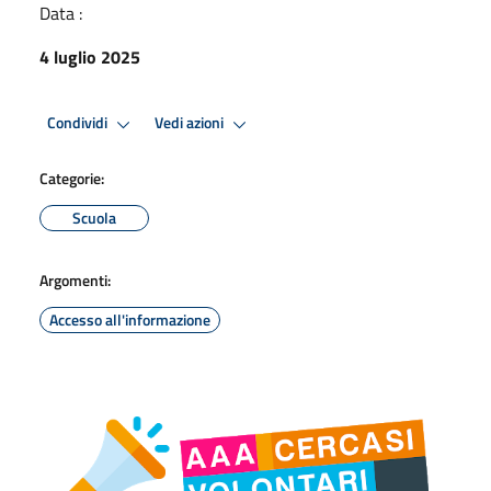
Data :
4 luglio 2025
Condividi
Vedi azioni
Categorie:
Scuola
Argomenti:
Accesso all'informazione