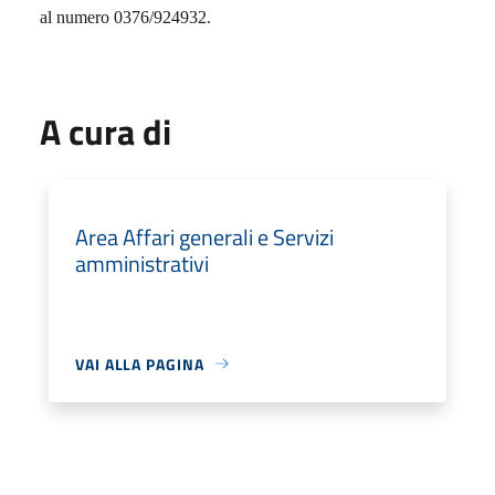
al numero 0376/924932.
A cura di
Area Affari generali e Servizi
amministrativi
VAI ALLA PAGINA