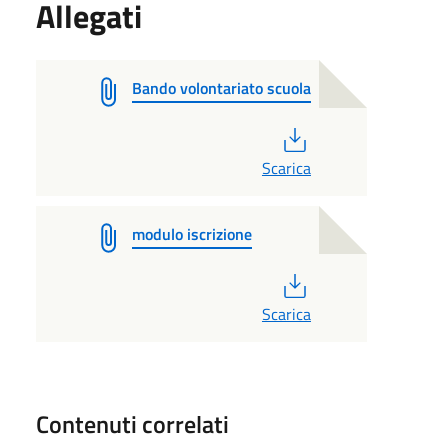
Allegati
Bando volontariato scuola
PDF
Scarica
modulo iscrizione
PDF
Scarica
Contenuti correlati