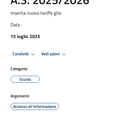
Inserita nuova tariffa gite
Data :
15 luglio 2025
Condividi
Vedi azioni
Categorie:
Scuola
Argomenti:
Accesso all'informazione