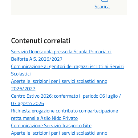
Scarica
Contenuti correlati
Servizio Doposcuola presso la Scuola Primaria di
Belforte A.S. 2026/2027
Comunicazione ai genitori dei ragazzi iscritti ai Servizi
Scolastici
Aperte le iscrizioni per i servizi scolastici anno
2026/2027
Centro Estivo 2026: confermato il periodo 06 luglio /
07 agosto 2026
Richiesta erogazione contributo compartecipazione
retta mensile Asilo Nido Privato
Comunicazione Servizio Trasporto Gite
Aperte le iscrizioni per i servizi scolastici anno