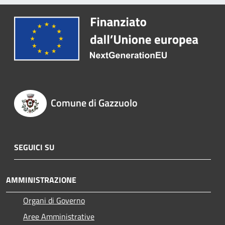
Comune di Gazzuolo
SEGUICI SU
AMMINISTRAZIONE
Organi di Governo
Aree Amministrative