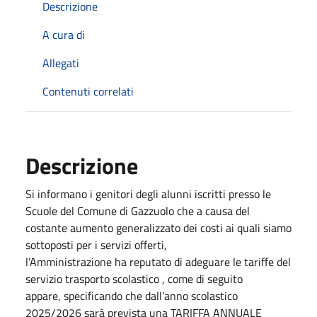
Descrizione
A cura di
Allegati
Contenuti correlati
Descrizione
Si informano i genitori degli alunni iscritti presso le
Scuole del Comune di Gazzuolo che a causa del
costante aumento generalizzato dei costi ai quali siamo
sottoposti per i servizi offerti,
l’Amministrazione ha reputato di adeguare le tariffe del
servizio trasporto scolastico , come di seguito
appare, specificando che dall’anno scolastico
2025/2026 sarà prevista una TARIFFA ANNUALE