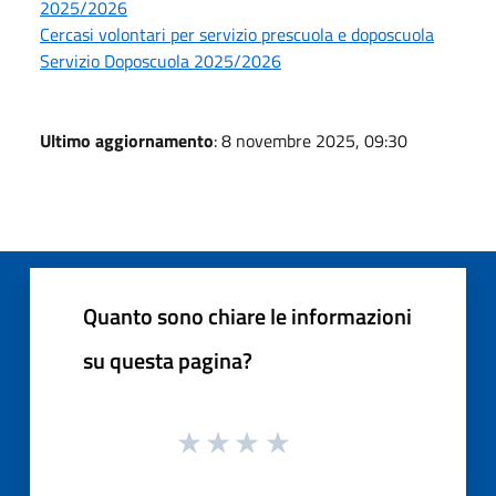
2025/2026
Cercasi volontari per servizio prescuola e doposcuola
Servizio Doposcuola 2025/2026
Ultimo aggiornamento
: 8 novembre 2025, 09:30
Quanto sono chiare le informazioni
su questa pagina?