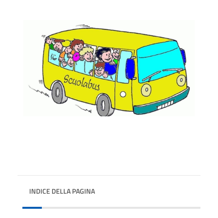
INDICE DELLA PAGINA