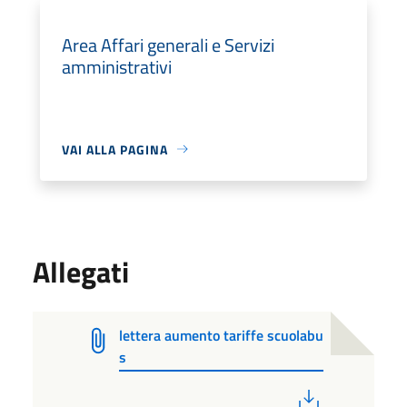
Area Affari generali e Servizi
amministrativi
VAI ALLA PAGINA
Allegati
lettera aumento tariffe scuolabu
s
PDF