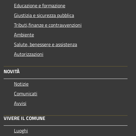
Educazione e formazione
Giustizia e sicurezza pubblica
Tributi,finanze e contravvenzioni
Ambiente
Salute, benessere e assistenza
Autorizzazioni
NOVITÀ
Notizie
Comunicati
Avvisi
VIVERE IL COMUNE
Luoghi