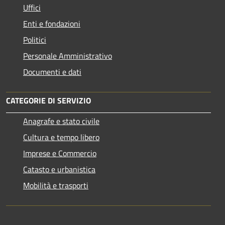
Uffici
Enti e fondazioni
Politici
Personale Amministrativo
Documenti e dati
CATEGORIE DI SERVIZIO
Anagrafe e stato civile
Cultura e tempo libero
Imprese e Commercio
Catasto e urbanistica
Mobilità e trasporti