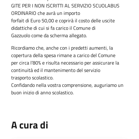
GITE PER I NON ISCRITTI AL SERVIZIO SCUOLABUS
ORDINARIO che avrà un importo
forfait di Euro 50,00 e coprirà il costo delle uscite
didattiche di cui si fa carico il Comune di
Gazzuolo come da scherma allegato.
Ricordiamo che, anche con i predetti aumenti, la
copertura della spesa rimane a carico del Comune
per circa l’80% e risulta necessario per assicurare la
continuità ed il mantenimento del servizio
trasporto scolastico.
Confidando nella vostra comprensione, auguriamo un
buon inizio di anno scolastico.
A cura di