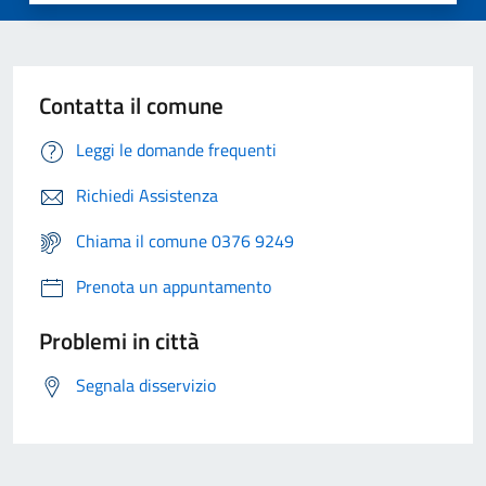
Contatta il comune
Leggi le domande frequenti
Richiedi Assistenza
Chiama il comune 0376 9249
Prenota un appuntamento
Problemi in città
Segnala disservizio