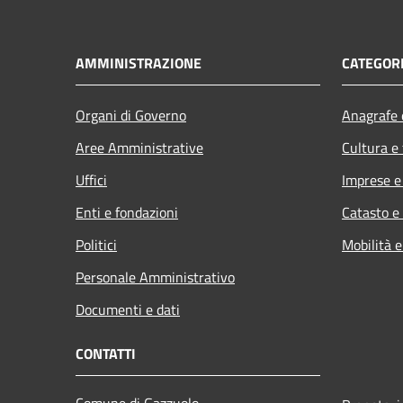
AMMINISTRAZIONE
CATEGORI
Organi di Governo
Anagrafe e
Aree Amministrative
Cultura e
Uffici
Imprese 
Enti e fondazioni
Catasto e
Politici
Mobilità e
Personale Amministrativo
Documenti e dati
CONTATTI
Comune di Gazzuolo