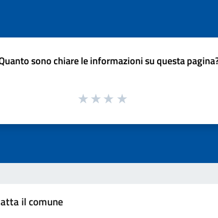
Quanto sono chiare le informazioni su questa pagina
atta il comune