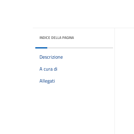
INDICE DELLA PAGINA
Descrizione
A cura di
Allegati