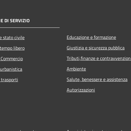
E DI SERVIZIO
Educazione e formazione
 stato civile
Giustizia e sicurezza pubblica
 tempo libero
Tributi,finanze e contravvenzion
e Commercio
Ambiente
 urbanistica
Salute, benessere e assistenza
 trasporti
Autorizzazioni