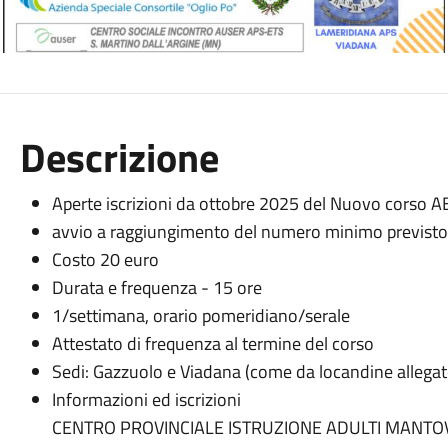
Descrizione
Aperte iscrizioni da ottobre 2025 del Nuovo corso AB
avvio a raggiungimento del numero minimo previsto 
Costo 20 euro
Durata e frequenza - 15 ore
1/settimana, orario pomeridiano/serale
Attestato di frequenza al termine del corso
Sedi: Gazzuolo e Viadana (come da locandine allegat
Informazioni ed iscrizioni
CENTRO PROVINCIALE ISTRUZIONE ADULTI MANTO