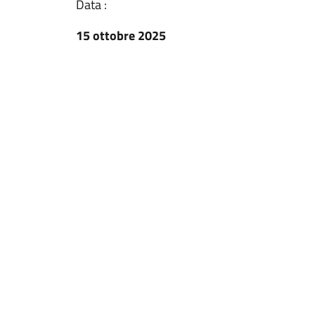
Data :
15 ottobre 2025