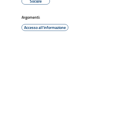
Sociale
Argomenti:
Accesso all'informazione