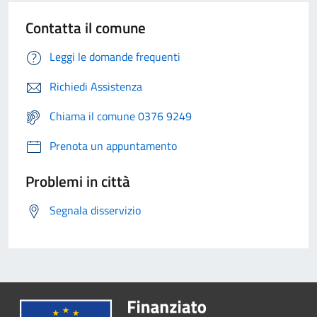
Contatta il comune
Leggi le domande frequenti
Richiedi Assistenza
Chiama il comune 0376 9249
Prenota un appuntamento
Problemi in città
Segnala disservizio