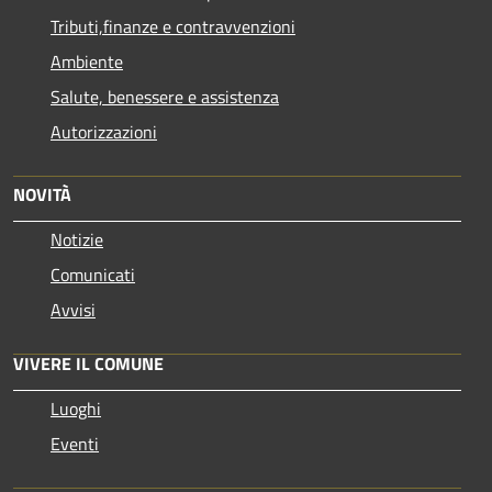
Tributi,finanze e contravvenzioni
Ambiente
Salute, benessere e assistenza
Autorizzazioni
NOVITÀ
Notizie
Comunicati
Avvisi
VIVERE IL COMUNE
Luoghi
Eventi