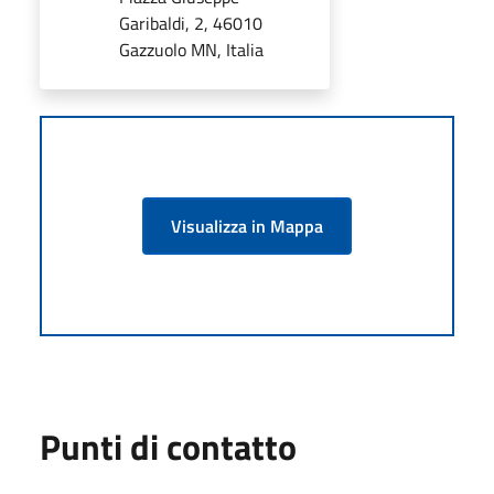
Garibaldi, 2, 46010
Gazzuolo MN, Italia
Visualizza in Mappa
Punti di contatto