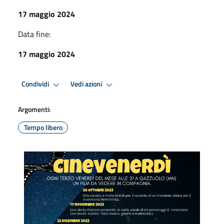
17 maggio 2024
Data fine:
17 maggio 2024
Condividi
Vedi azioni
Argomenti:
Tempo libero