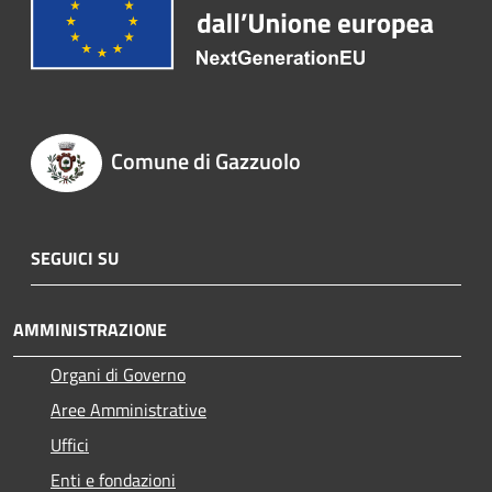
Comune di Gazzuolo
SEGUICI SU
AMMINISTRAZIONE
Organi di Governo
Aree Amministrative
Uffici
Enti e fondazioni