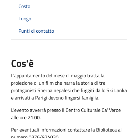
Costo
Luogo
Punti di contatto
Cos'è
L'appuntamento del mese di maggio tratta la
proiezione di un film che narra la storia di tre
protagonisti Sherpa nepalesi che fuggiti dallo Ski Lanka
e arrivati a Parigi devono fingersi famiglia.
L'evento avverrà presso il Centro Culturale Ca' Verde
alle ore 21.00.
Per eventuali informazioni contattare la Biblioteca al
numero 0376/924030.