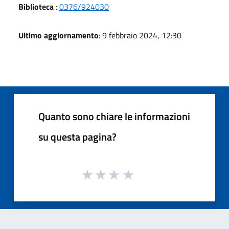
Biblioteca
:
0376/924030
Ultimo aggiornamento
: 9 febbraio 2024, 12:30
Quanto sono chiare le informazioni
su questa pagina?