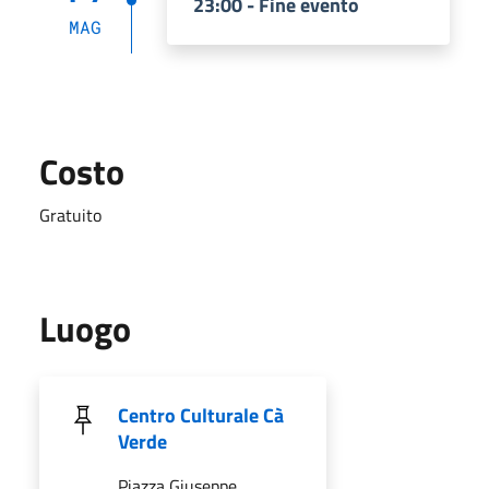
23:00 - Fine evento
MAG
Costo
Gratuito
Luogo
Centro Culturale Cà
Verde
Piazza Giuseppe