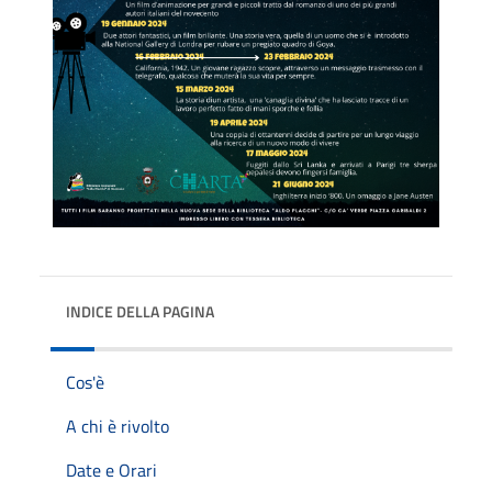
INDICE DELLA PAGINA
Cos'è
A chi è rivolto
Date e Orari