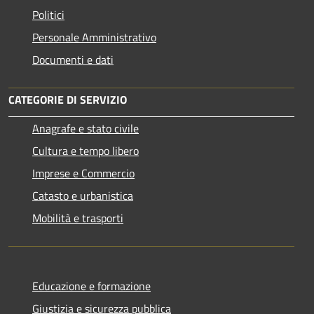
Politici
Personale Amministrativo
Documenti e dati
CATEGORIE DI SERVIZIO
Anagrafe e stato civile
Cultura e tempo libero
Imprese e Commercio
Catasto e urbanistica
Mobilità e trasporti
Educazione e formazione
Giustizia e sicurezza pubblica