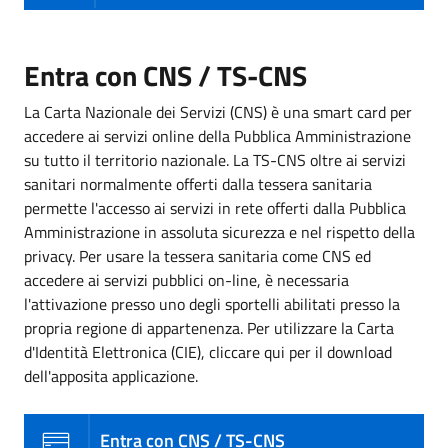
Entra con CNS / TS-CNS
La Carta Nazionale dei Servizi (CNS) è una smart card per
accedere ai servizi online della Pubblica Amministrazione
su tutto il territorio nazionale. La TS-CNS oltre ai servizi
sanitari normalmente offerti dalla tessera sanitaria
permette l'accesso ai servizi in rete offerti dalla Pubblica
Amministrazione in assoluta sicurezza e nel rispetto della
privacy. Per usare la tessera sanitaria come CNS ed
accedere ai servizi pubblici on-line, è necessaria
l'attivazione presso uno degli sportelli abilitati presso la
propria regione di appartenenza. Per utilizzare la Carta
d'Identità Elettronica (CIE), cliccare qui per il download
dell'apposita applicazione.
Entra con CNS / TS-CNS