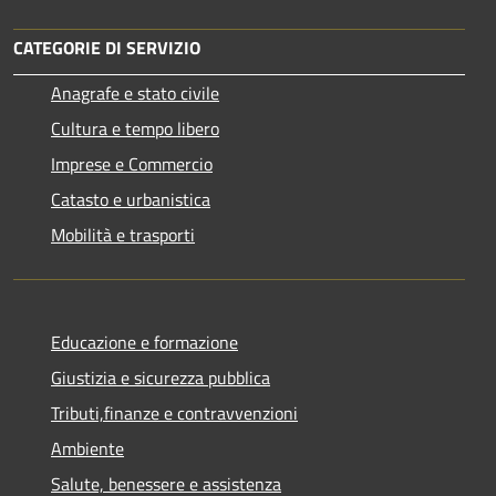
CATEGORIE DI SERVIZIO
Anagrafe e stato civile
Cultura e tempo libero
Imprese e Commercio
Catasto e urbanistica
Mobilità e trasporti
Educazione e formazione
Giustizia e sicurezza pubblica
Tributi,finanze e contravvenzioni
Ambiente
Salute, benessere e assistenza