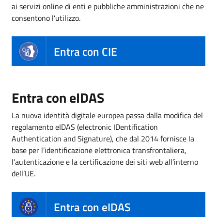
ai servizi online di enti e pubbliche amministrazioni che ne
consentono l’utilizzo.
Entra con CIE
Entra con eIDAS
La nuova identità digitale europea passa dalla modifica del
regolamento eIDAS (electronic IDentification
Authentication and Signature), che dal 2014 fornisce la
base per l’identificazione elettronica transfrontaliera,
l’autenticazione e la certificazione dei siti web all’interno
dell’UE.
Entra con eIDAS