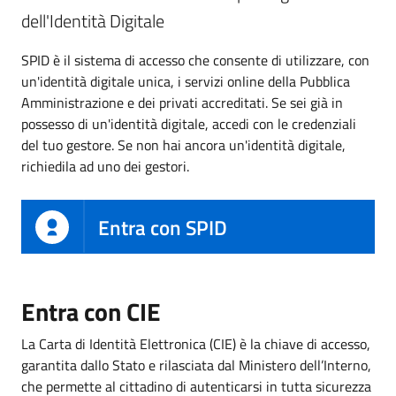
dell'Identità Digitale
SPID è il sistema di accesso che consente di utilizzare, con
un'identità digitale unica, i servizi online della Pubblica
Amministrazione e dei privati accreditati. Se sei già in
possesso di un'identità digitale, accedi con le credenziali
del tuo gestore. Se non hai ancora un'identità digitale,
richiedila ad uno dei gestori.
Entra con SPID
Entra con CIE
La Carta di Identità Elettronica (CIE) è la chiave di accesso,
garantita dallo Stato e rilasciata dal Ministero dell’Interno,
che permette al cittadino di autenticarsi in tutta sicurezza