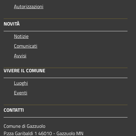
Autorizzazioni
NOVITÀ
Notizie
Comunicati
Avvisi
VIVERE IL COMUNE
Luoghi
Eventi
CONTATTI
Comune di Gazzuolo
P.zza Garibaldi 1 46010 - Gazzuolo MN