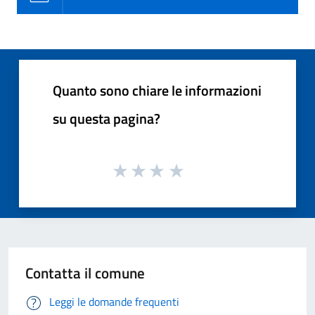
Quanto sono chiare le informazioni
su questa pagina?
Contatta il comune
Leggi le domande frequenti