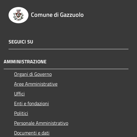
Comune di Gazzuolo
SEGUICI SU
AMMINISTRAZIONE
Organi di Governo
Aree Amministrative
Uffici
Enti e fondazioni
Politici
Personale Amministrativo
Documenti e dati